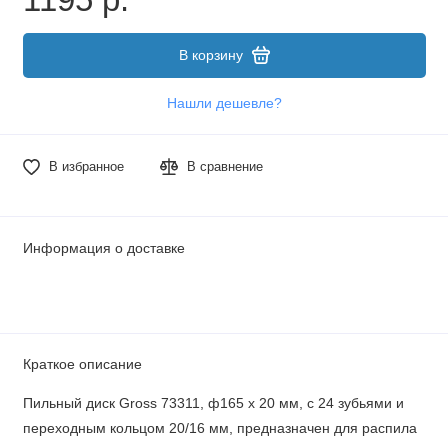
В корзину
Нашли дешевле?
В избранное
В сравнение
Информация о доставке
Краткое описание
Пильный диск Gross 73311, ф165 х 20 мм, с 24 зубьями и
переходным кольцом 20/16 мм, предназначен для распила