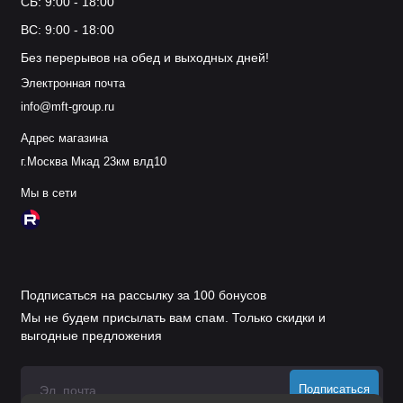
СБ: 9:00 - 18:00
ВС: 9:00 - 18:00
Без перерывов на обед и выходных дней!
Электронная почта
info@mft-group.ru
Адрес магазина
г.Москва Мкад 23км влд10
Мы в сети
Подписаться на рассылку за 100 бонусов
Мы не будем присылать вам спам. Только скидки и
выгодные предложения
Подписаться