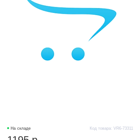
На складе
Код товара: VR6-73311
1195 р.