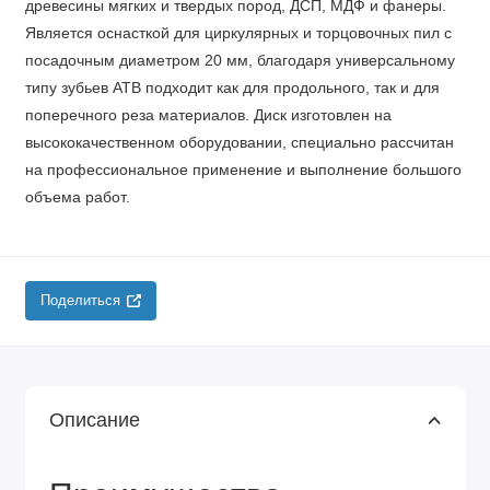
древесины мягких и твердых пород, ДСП, МДФ и фанеры.
Является оснасткой для циркулярных и торцовочных пил с
посадочным диаметром 20 мм, благодаря универсальному
типу зубьев АТВ подходит как для продольного, так и для
поперечного реза материалов. Диск изготовлен на
высококачественном оборудовании, специально рассчитан
на профессиональное применение и выполнение большого
объема работ.
Поделиться
Описание