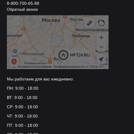
8-800-700-65-88
Обратный звонок
Мы работаем для вас ежедневно:
ПН: 9:00 - 18:00
ВТ: 9:00 - 18:00
СР: 9:00 - 18:00
ЧТ: 9:00 - 18:00
ПТ: 9:00 - 18:00