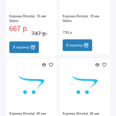
Коронка Bimetal, 76 мм
Коронка Bimetal, 78 мм
Matrix
Matrix
667 р.
747 р.
739 р.
В корзину
В корзину
Коронка Bimetal, 80 мм
Коронка Bimetal, 86 мм