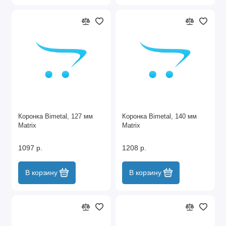
Коронка Bimetal, 127 мм
Коронка Bimetal, 140 мм
Matrix
Matrix
1097 р.
1208 р.
В корзину
В корзину