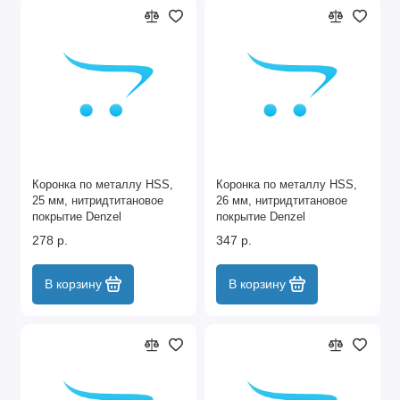
Коронка по металлу HSS,
Коронка по металлу HSS,
25 мм, нитридтитановое
26 мм, нитридтитановое
покрытие Denzel
покрытие Denzel
278 р.
347 р.
В корзину
В корзину