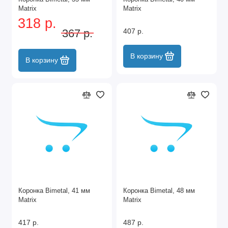
Matrix
Matrix
318 р.
367 р.
407 р.
В корзину
В корзину
Коронка Bimetal, 41 мм
Коронка Bimetal, 48 мм
Matrix
Matrix
417 р.
487 р.