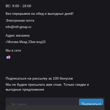
ВС: 9:00 - 18:00
Без перерывов на обед и выходных дней!
Электронная почта
info@mft-group.ru
Адрес магазина
г.Москва Мкад 23км влд10
Мы в сети
Подписаться на рассылку за 100 бонусов
Мы не будем присылать вам спам. Только скидки и
выгодные предложения
Подписаться