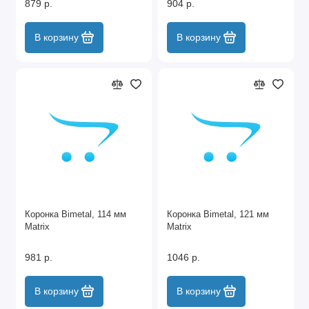
879 р.
904 р.
В корзину
В корзину
Коронка Bimetal, 114 мм
Коронка Bimetal, 121 мм
Matrix
Matrix
981 р.
1046 р.
В корзину
В корзину