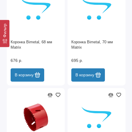
Фильтр
Коронка Bimetal, 68 мм
Коронка Bimetal, 70 мм
Matrix
Matrix
676 р.
695 р.
В корзину
В корзину