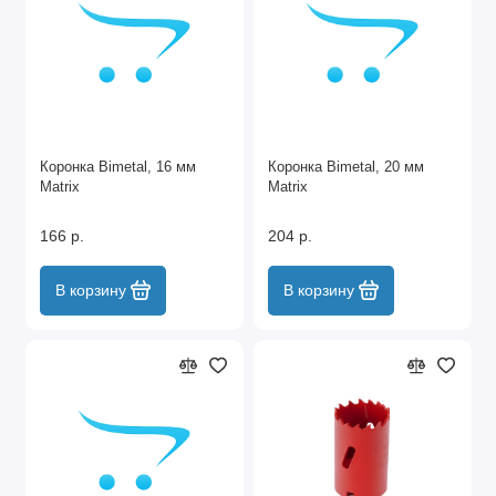
Коронка Bimetal, 16 мм
Коронка Bimetal, 20 мм
Matrix
Matrix
166 р.
204 р.
В корзину
В корзину