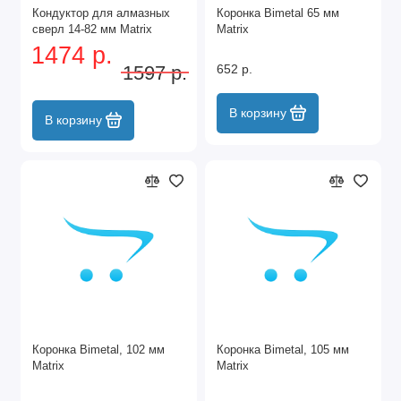
Кондуктор для алмазных
Коронка Bimetal 65 мм
сверл 14-82 мм Matrix
Matrix
1474 р.
1597 р.
652 р.
В корзину
В корзину
Коронка Bimetal, 102 мм
Коронка Bimetal, 105 мм
Matrix
Matrix