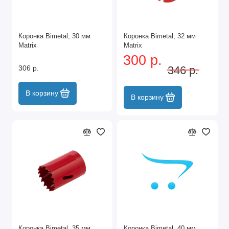
Коронка Bimetal, 30 мм
Коронка Bimetal, 32 мм
Matrix
Matrix
300 р.
306 р.
346 р.
В корзину
В корзину
Коронка Bimetal, 35 мм
Коронка Bimetal, 40 мм