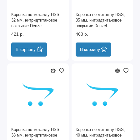
Коронка по металлу HSS,
Коронка по металлу HSS,
32 мм, нитридтитановое
35 мм, нитридтитановое
покрытие Denzel
покрытие Denzel
421 р.
463 р.
В корзину
В корзину
Коронка по металлу HSS,
Коронка по металлу HSS,
38 мм, нитридтитановое
40 мм, нитридтитановое