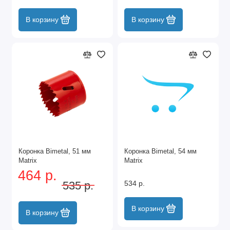
В корзину
В корзину
Коронка Bimetal, 51 мм
Коронка Bimetal, 54 мм
Matrix
Matrix
464 р.
535 р.
534 р.
В корзину
В корзину