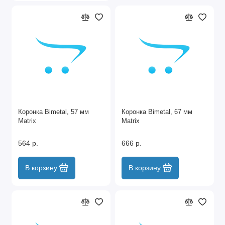
Коронка Bimetal, 57 мм
Коронка Bimetal, 67 мм
Matrix
Matrix
564 р.
666 р.
В корзину
В корзину