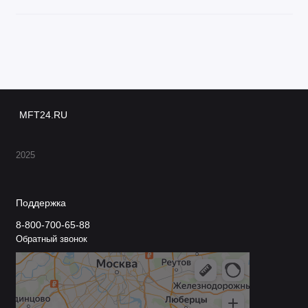
MFT24.RU
2025
Поддержка
8-800-700-65-88
Обратный звонок