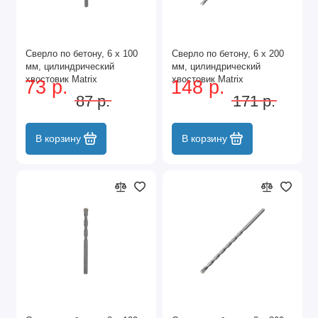
Сверло по бетону, 6 х 100
Сверло по бетону, 6 х 200
мм, цилиндрический
мм, цилиндрический
хвостовик Matrix
хвостовик Matrix
73 р.
148 р.
87 р.
171 р.
В корзину
В корзину