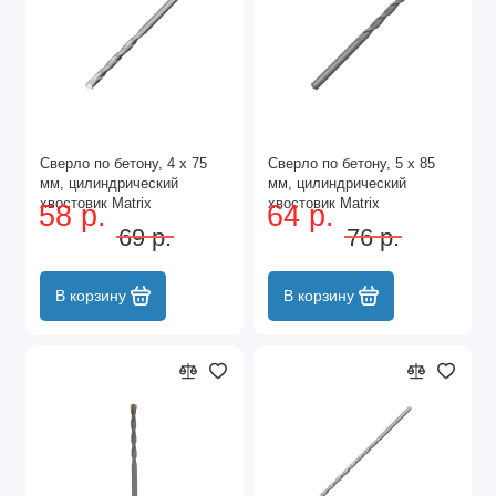
Сверло по бетону, 4 х 75
Сверло по бетону, 5 х 85
мм, цилиндрический
мм, цилиндрический
хвостовик Matrix
хвостовик Matrix
58 р.
64 р.
69 р.
76 р.
В корзину
В корзину