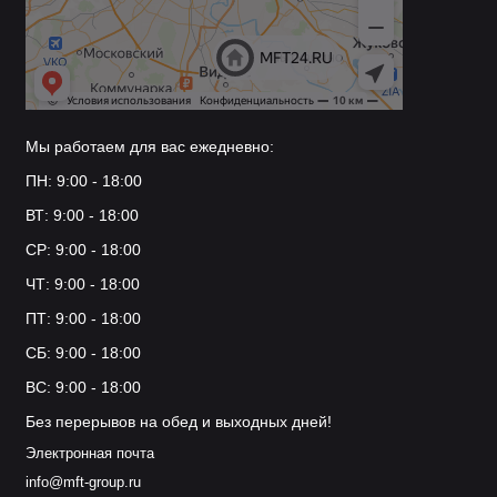
Мы работаем для вас ежедневно:
ПН: 9:00 - 18:00
ВТ: 9:00 - 18:00
СР: 9:00 - 18:00
ЧТ: 9:00 - 18:00
ПТ: 9:00 - 18:00
СБ: 9:00 - 18:00
ВС: 9:00 - 18:00
Без перерывов на обед и выходных дней!
Электронная почта
info@mft-group.ru