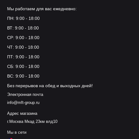
Мы работаем для вас ежедневно:
ПН: 9:00 - 18:00
ВТ: 9:00 - 18:00
СР: 9:00 - 18:00
ЧТ: 9:00 - 18:00
ПТ: 9:00 - 18:00
СБ: 9:00 - 18:00
ВС: 9:00 - 18:00
Без перерывов на обед и выходных дней!
Электронная почта
info@mft-group.ru
Адрес магазина
г.Москва Мкад 23км влд10
Мы в сети