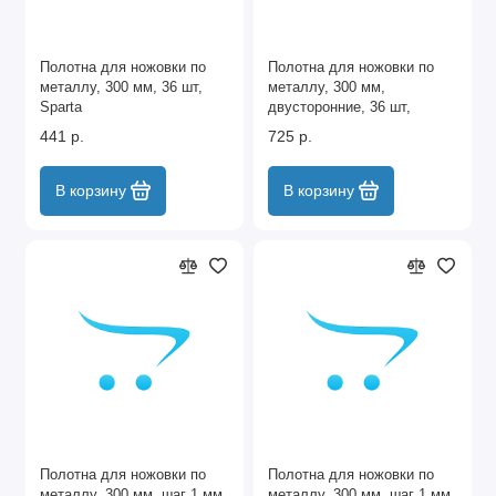
Полотна для ножовки по
Полотна для ножовки по
металлу, 300 мм, 36 шт,
металлу, 300 мм,
Sparta
двусторонние, 36 шт,
Sparta
441 р.
725 р.
В корзину
В корзину
Полотна для ножовки по
Полотна для ножовки по
металлу, 300 мм, шаг 1 мм,
металлу, 300 мм, шаг 1 мм,