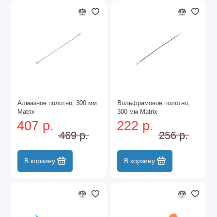
Алмазное полотно, 300 мм
Вольфрамовое полотно,
Matrix
300 мм Matrix
407 р.
222 р.
469 р.
256 р.
В корзину
В корзину