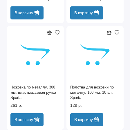
В корзину
В корзину
Ножовка по металлу, 300
Полотна для ножовки по
мм, пластмассовая ручка
металлу, 150 мм, 10 шт,
Sparta
Sparta
261 р.
129 р.
В корзину
В корзину