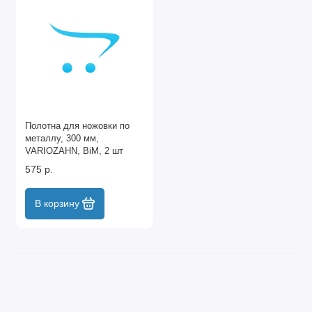
Полотна для ножовки по
металлу, 300 мм,
VARIOZAHN, BiM, 2 шт
Gross
575 р.
В корзину