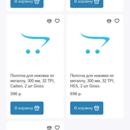
В корзину
В корзину
Полотна для ножовки по
Полотна для ножовки по
металлу, 300 мм, 32 TPI,
металлу, 300 мм, 32 TPI,
Carbon, 2 шт Gross
HSS, 2 шт Gross
396 р.
698 р.
В корзину
В корзину