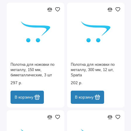
Полотна для ножовки по
Полотна для ножовки по
металлу, 150 мм,
металлу, 300 мм, 12 шт,
биметаллические, 3 шт
Sparta
Matrix
297 р.
202 р.
В корзину
В корзину