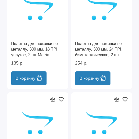
Полотна для ножовки по
Полотна для ножовки по
металлу, 300 мм, 18 TPI,
металлу, 300 мм, 24 TPI,
упругое, 2 шт Matrix
биметаллическое, 2 шт
Matrix
135 р.
254 р.
В корзину
В корзину