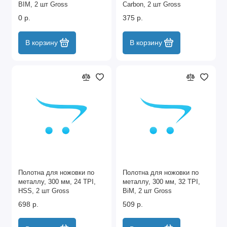
BIM, 2 шт Gross
Carbon, 2 шт Gross
0 р.
375 р.
В корзину
В корзину
Полотна для ножовки по
Полотна для ножовки по
металлу, 300 мм, 24 TPI,
металлу, 300 мм, 32 TPI,
HSS, 2 шт Gross
BiM, 2 шт Gross
698 р.
509 р.