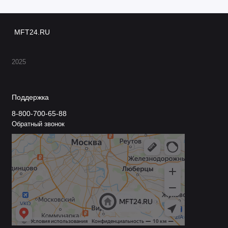
MFT24.RU
2025
Поддержка
8-800-700-65-88
Обратный звонок