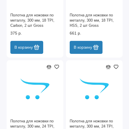
Полотна для ножовки по
Полотна для ножовки по
металлу, 300 мм, 18 TPI,
металлу, 300 мм, 18 TPI,
Carbon, 2 шт Gross
HSS, 2 шт Gross
375 р.
661 р.
В корзину
В корзину
Полотна для ножовки по
Полотна для ножовки по
металлу, 300 мм, 24 TPI,
металлу, 300 мм, 24 TPI,