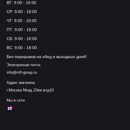
ВТ: 9:00 - 18:00
СР: 9:00 - 18:00
ЧТ: 9:00 - 18:00
ПТ: 9:00 - 18:00
СБ: 9:00 - 18:00
ВС: 9:00 - 18:00
Без перерывов на обед и выходных дней!
Электронная почта
info@mft-group.ru
Адрес магазина
г.Москва Мкад 23км влд10
Мы в сети