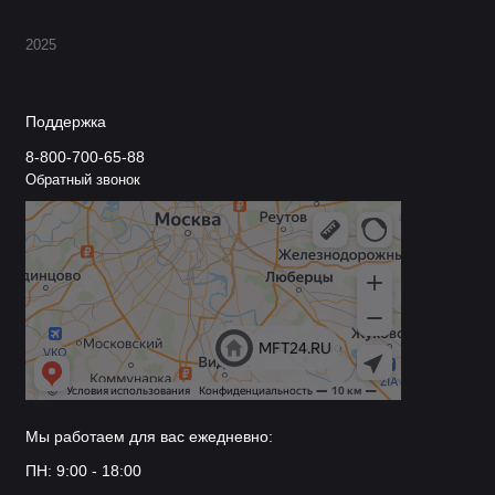
2025
Поддержка
8-800-700-65-88
Обратный звонок
Мы работаем для вас ежедневно:
ПН: 9:00 - 18:00