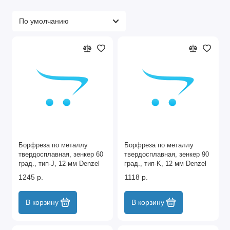
Борфреза по металлу
Борфреза по металлу
твердосплавная, зенкер 60
твердосплавная, зенкер 90
град., тип-J, 12 мм Denzel
град., тип-K, 12 мм Denzel
1245 р.
1118 р.
В корзину
В корзину