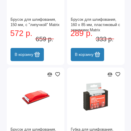
Брусок для шлифования,
Брусок для шлифования,
150 мм, с "липучкой" Matrix
160 х 85 мм, пластиковый с
зажимами Matrix
572 р.
289 р.
659 р.
333 р.
В корзину
В корзину
Брусок для шлифования,
Губка для шлифования,