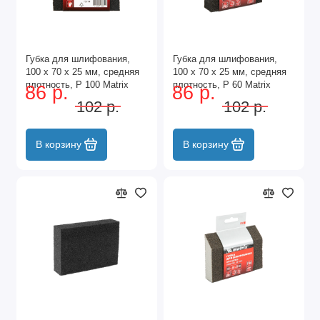
Губка для шлифования,
Губка для шлифования,
100 х 70 х 25 мм, средняя
100 х 70 х 25 мм, средняя
плотность, P 100 Matrix
плотность, P 60 Matrix
86 р.
86 р.
102 р.
102 р.
В корзину
В корзину