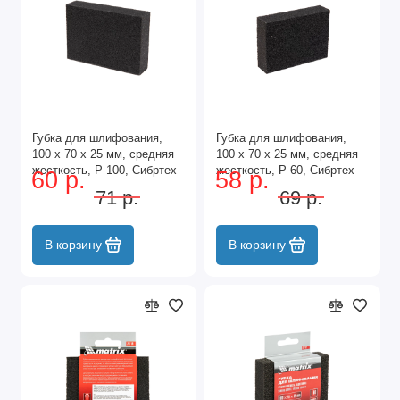
Губка для шлифования,
Губка для шлифования,
100 х 70 х 25 мм, средняя
100 х 70 х 25 мм, средняя
жесткость, P 100, Сибртех
жесткость, P 60, Сибртех
60 р.
58 р.
71 р.
69 р.
В корзину
В корзину