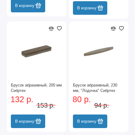
В корзину
В корзину
Брусок абразивный, 200 мм
Брусок абразивный, 230
Сибртех
мм, "Лодочка" Сибртех
132 р.
80 р.
153 р.
94 р.
В корзину
В корзину