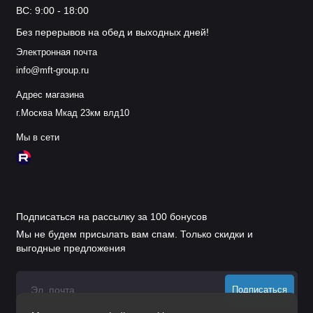
ВС: 9:00 - 18:00
Без перерывов на обед и выходных дней!
Электронная почта
info@mft-group.ru
Адрес магазина
г.Москва Мкад 23км влд10
Мы в сети
Подписаться на рассылку за 100 бонусов
Мы не будем присылать вам спам. Только скидки и
выгодные предложения
Подписаться