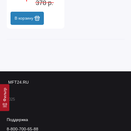
378 р.
В корзину
MFT24.RU
Фильтр
2025
Поддержка
8-800-700-65-88