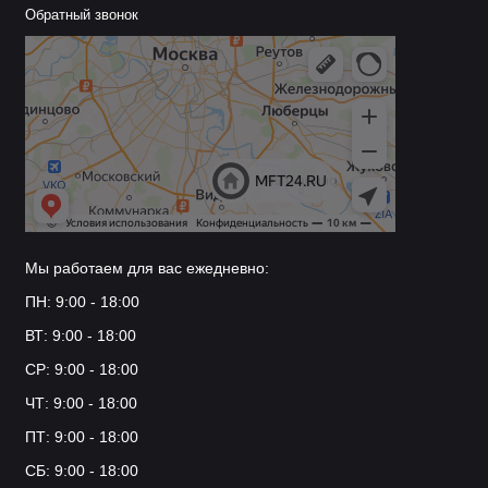
Обратный звонок
Мы работаем для вас ежедневно:
ПН: 9:00 - 18:00
ВТ: 9:00 - 18:00
СР: 9:00 - 18:00
ЧТ: 9:00 - 18:00
ПТ: 9:00 - 18:00
СБ: 9:00 - 18:00