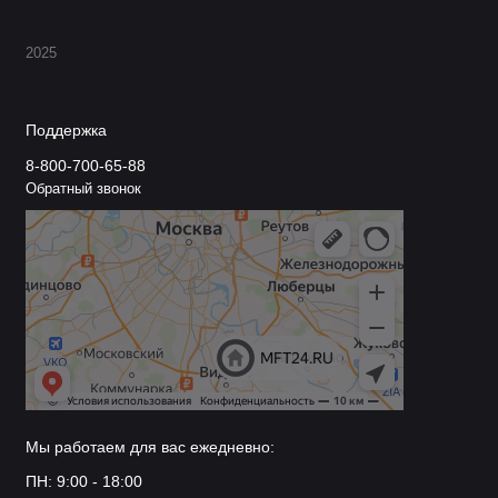
2025
Поддержка
8-800-700-65-88
Обратный звонок
Мы работаем для вас ежедневно:
ПН: 9:00 - 18:00