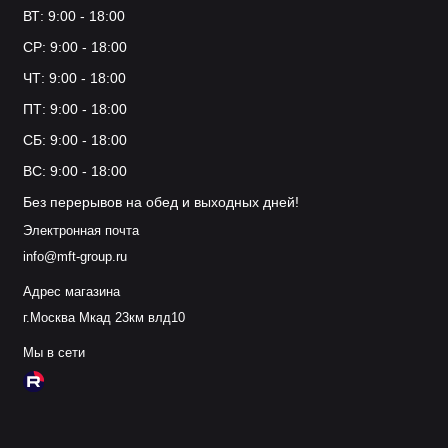
ВТ: 9:00 - 18:00
СР: 9:00 - 18:00
ЧТ: 9:00 - 18:00
ПТ: 9:00 - 18:00
СБ: 9:00 - 18:00
ВС: 9:00 - 18:00
Без перерывов на обед и выходных дней!
Электронная почта
info@mft-group.ru
Адрес магазина
г.Москва Мкад 23км влд10
Мы в сети