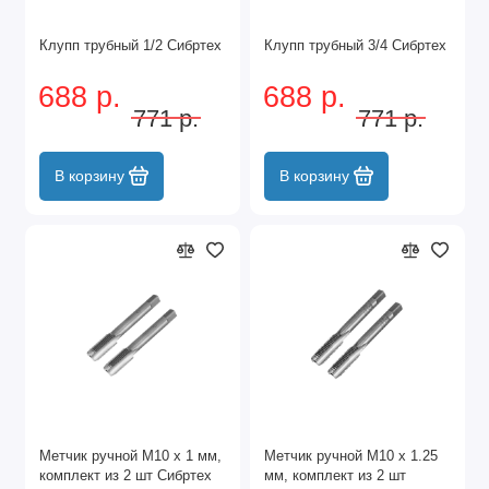
Клупп трубный 1/2 Сибртех
Клупп трубный 3/4 Сибртех
688 р.
688 р.
771 р.
771 р.
В корзину
В корзину
Метчик ручной М10 х 1 мм,
Метчик ручной М10 х 1.25
комплект из 2 шт Сибртех
мм, комплект из 2 шт