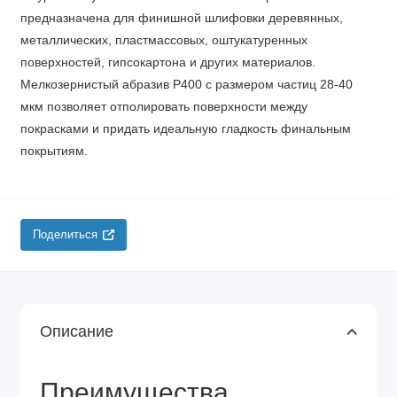
предназначена для финишной шлифовки деревянных,
металлических, пластмассовых, оштукатуренных
поверхностей, гипсокартона и других материалов.
Мелкозернистый абразив Р400 с размером частиц 28-40
мкм позволяет отполировать поверхности между
покрасками и придать идеальную гладкость финальным
покрытиям.
Поделиться
Описание
Преимущества