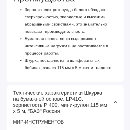
Зерна из электрокорунда белого обладают
сверхпрочностью, твердостью и высокими
абразивными свойствами, это значительно
повышает производительность.
Бумажная основа легко выдерживает
интенсивные нагрузки и не растягивается в
процессе работы.
Шкурка поставляется в шлифовальных
бобинах, запаса 115 мм х 5 м хватит надолго.
Технические характеристики Шкурка
на бумажной основе, LP41C,
зернистость Р 400, мини-рулон 115 мм
х 5 м, "БАЗ" Россия
МИР-ИНСТРУМЕНТОВ