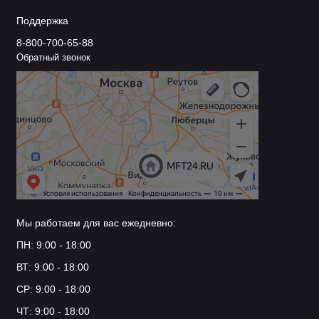
Поддержка
8-800-700-65-88
Обратный звонок
Мы работаем для вас ежедневно:
ПН: 9:00 - 18:00
ВТ: 9:00 - 18:00
СР: 9:00 - 18:00
ЧТ: 9:00 - 18:00