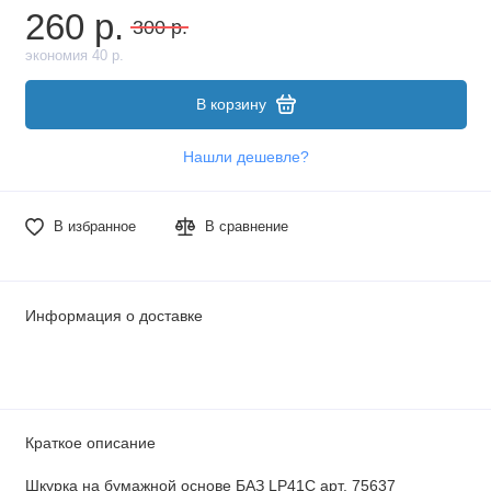
260 р.
300 р.
экономия 40 р.
В корзину
Нашли дешевле?
В избранное
В сравнение
Информация о доставке
Краткое описание
Шкурка на бумажной основе БАЗ LP41C арт. 75637