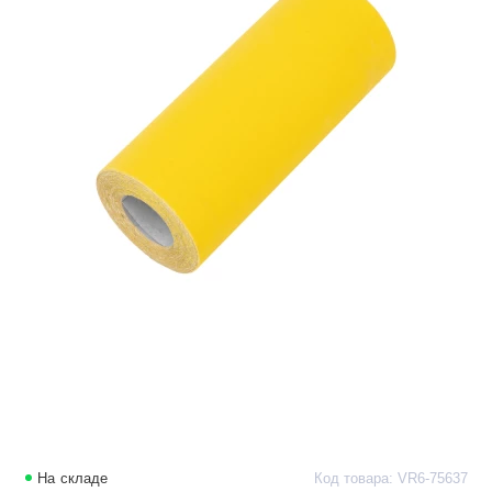
На складе
Код товара: VR6-75637