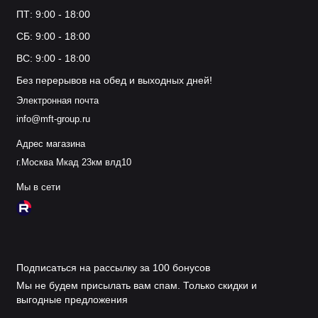
ПТ: 9:00 - 18:00
СБ: 9:00 - 18:00
ВС: 9:00 - 18:00
Без перерывов на обед и выходных дней!
Электронная почта
info@mft-group.ru
Адрес магазина
г.Москва Мкад 23км влд10
Мы в сети
Подписаться на рассылку за 100 бонусов
Мы не будем присылать вам спам. Только скидки и
выгодные предложения