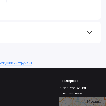
ежущий инструмент
Поддержка
8-800-700-65-88
Обратный звонок