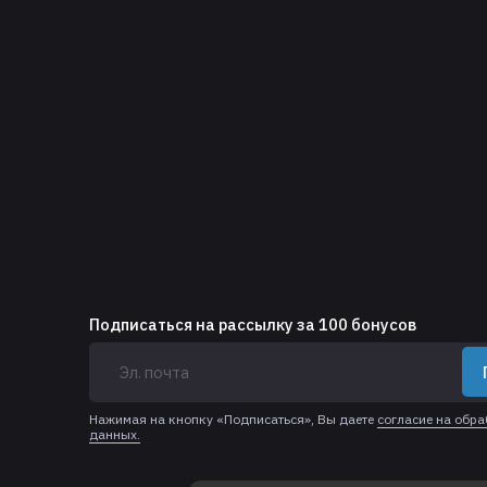
Подписаться на рассылку за 100 бонусов
Нажимая на кнопку «Подписаться», Вы даете
согласие на обр
данных.