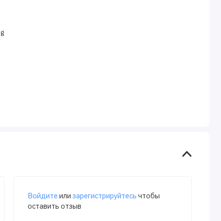
pg
Войдите
или
зарегистрируйтесь
чтобы
оставить отзыв