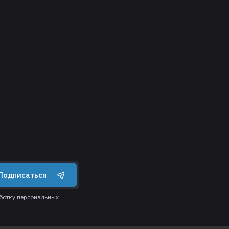
Подписаться
аботку персональных