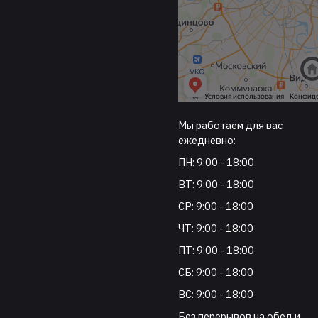
Мы работаем для вас
ежедневно:
ПН: 9:00 - 18:00
ВТ: 9:00 - 18:00
СР: 9:00 - 18:00
ЧТ: 9:00 - 18:00
ПТ: 9:00 - 18:00
СБ: 9:00 - 18:00
ВС: 9:00 - 18:00
Без перерывов на обед и