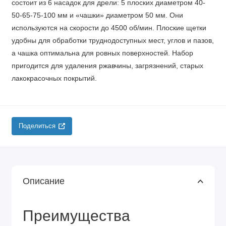
состоит из 6 насадок для дрели: 5 плоских диаметром 40-
50-65-75-100 мм и «чашки» диаметром 50 мм. Они
используются на скорости до 4500 об/мин. Плоские щетки
удобны для обработки труднодоступных мест, углов и пазов,
а чашка оптимальна для ровных поверхностей. Набор
пригодится для удаления ржавчины, загрязнений, старых
лакокрасочных покрытий.
Поделиться
Описание
Преимущества