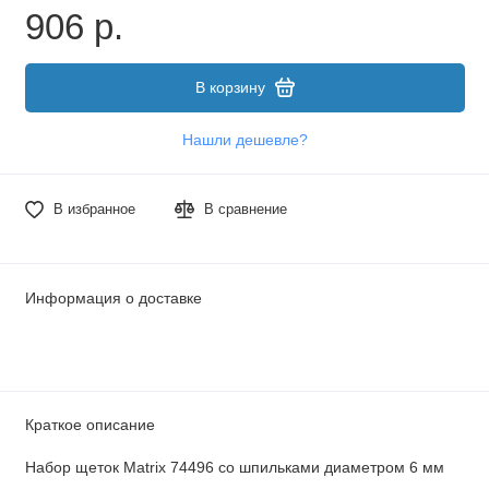
906 р.
В корзину
Нашли дешевле?
В избранное
В сравнение
Информация о доставке
Краткое описание
Набор щеток Matrix 74496 со шпильками диаметром 6 мм