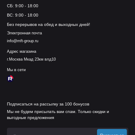
СБ: 9:00 - 18:00
ВС: 9:00 - 18:00
Без перерывов на обед и выходных дней!
Электронная почта
info@mft-group.ru
Адрес магазина
г.Москва Мкад 23км влд10
Мы в сети
Подписаться на рассылку за 100 бонусов
Мы не будем присылать вам спам. Только скидки и
выгодные предложения