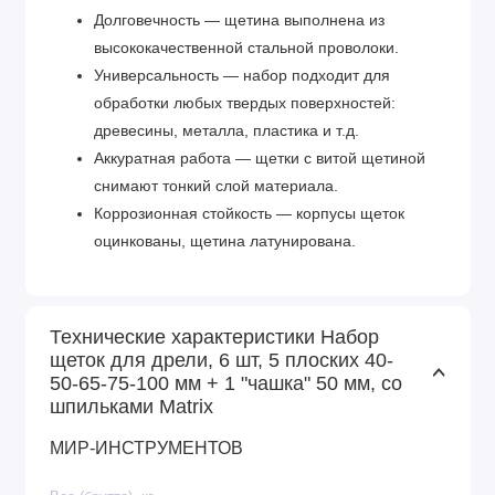
Долговечность — щетина выполнена из
высококачественной стальной проволоки.
Универсальность — набор подходит для
обработки любых твердых поверхностей:
древесины, металла, пластика и т.д.
Аккуратная работа — щетки с витой щетиной
снимают тонкий слой материала.
Коррозионная стойкость — корпусы щеток
оцинкованы, щетина латунирована.
Технические характеристики Набор
щеток для дрели, 6 шт, 5 плоских 40-
50-65-75-100 мм + 1 "чашка" 50 мм, со
шпильками Matrix
МИР-ИНСТРУМЕНТОВ