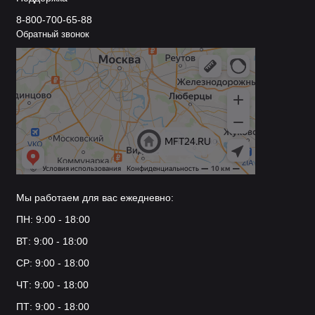
8-800-700-65-88
Обратный звонок
Мы работаем для вас ежедневно:
ПН: 9:00 - 18:00
ВТ: 9:00 - 18:00
СР: 9:00 - 18:00
ЧТ: 9:00 - 18:00
ПТ: 9:00 - 18:00