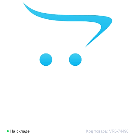
На складе
Код товара: VR6-74496