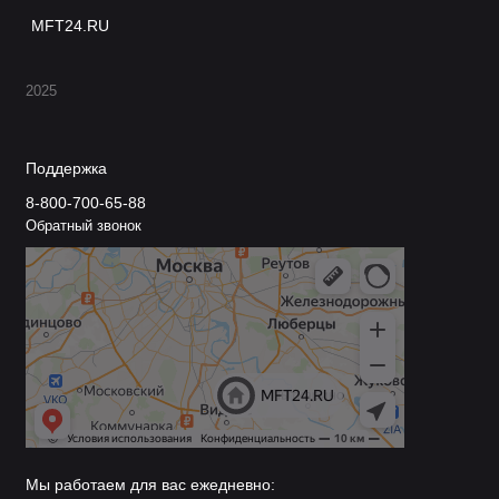
MFT24.RU
2025
Поддержка
8-800-700-65-88
Обратный звонок
Мы работаем для вас ежедневно: