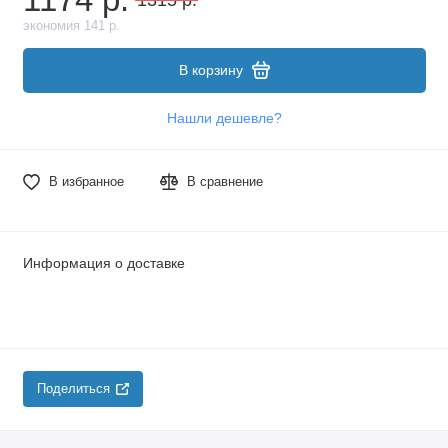
экономия 141 р.
В корзину
Нашли дешевле?
В избранное
В сравнение
Информация о доставке
Поделиться