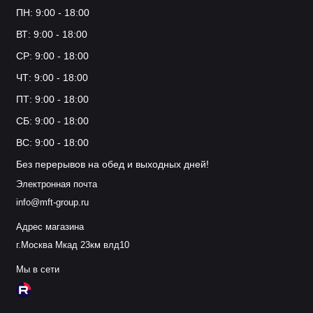
ПН: 9:00 - 18:00
ВТ: 9:00 - 18:00
СР: 9:00 - 18:00
ЧТ: 9:00 - 18:00
ПТ: 9:00 - 18:00
СБ: 9:00 - 18:00
ВС: 9:00 - 18:00
Без перерывов на обед и выходных дней!
Электронная почта
info@mft-group.ru
Адрес магазина
г.Москва Мкад 23км влд10
Мы в сети