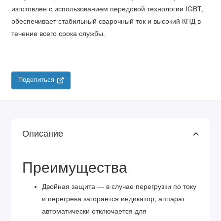
изготовлен с использованием передовой технологии IGBT,
обеспечивает стабильный сварочный ток и высокий КПД в
течение всего срока службы.
Поделиться
Описание
Преимущества
Двойная защита — в случае перегрузки по току
и перегрева загорается индикатор, аппарат
автоматически отключается для