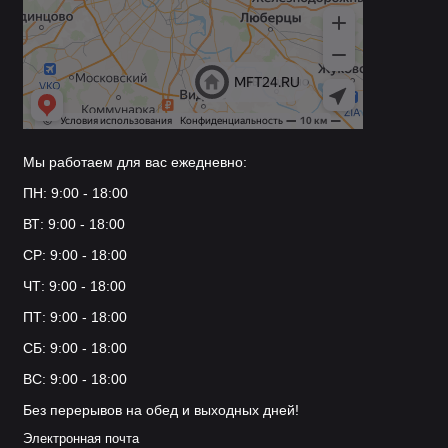
Мы работаем для вас ежедневно:
ПН: 9:00 - 18:00
ВТ: 9:00 - 18:00
СР: 9:00 - 18:00
ЧТ: 9:00 - 18:00
ПТ: 9:00 - 18:00
СБ: 9:00 - 18:00
ВС: 9:00 - 18:00
Без перерывов на обед и выходных дней!
Электронная почта