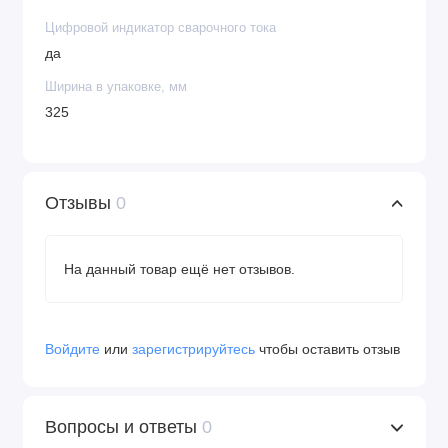
Цифровой индикатор сварочного тока
да
Ширина в упаковке, мм
325
Отзывы
0
На данный товар ещё нет отзывов.
Войдите
или
зарегистрируйтесь
чтобы оставить отзыв
Вопросы и ответы
0