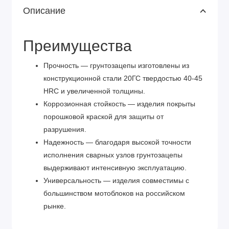
Описание
Преимущества
Прочность — грунтозацепы изготовлены из
конструкционной стали 20ГС твердостью 40-45
HRC и увеличенной толщины.
Коррозионная стойкость — изделия покрыты
порошковой краской для защиты от
разрушения.
Надежность — благодаря высокой точности
исполнения сварных узлов грунтозацепы
выдерживают интенсивную эксплуатацию.
Универсальность — изделия совместимы с
большинством мотоблоков на российском
рынке.