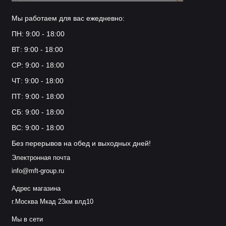
Мы работаем для вас ежедневно:
ПН: 9:00 - 18:00
ВТ: 9:00 - 18:00
СР: 9:00 - 18:00
ЧТ: 9:00 - 18:00
ПТ: 9:00 - 18:00
СБ: 9:00 - 18:00
ВС: 9:00 - 18:00
Без перерывов на обед и выходных дней!
Электронная почта
info@mft-group.ru
Адрес магазина
г.Москва Мкад 23км влд10
Мы в сети