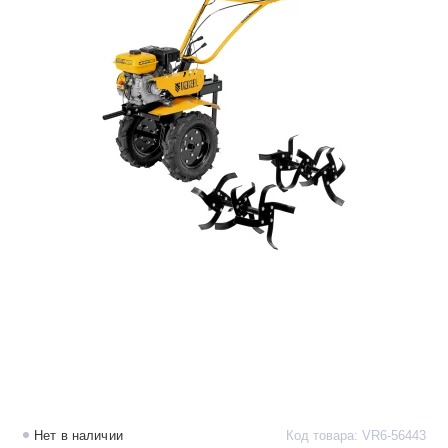
Нет в наличии
Код товара: VR6-56443