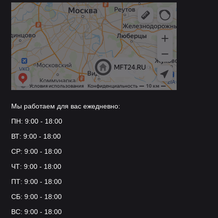
Мы работаем для вас ежедневно:
ПН: 9:00 - 18:00
ВТ: 9:00 - 18:00
СР: 9:00 - 18:00
ЧТ: 9:00 - 18:00
ПТ: 9:00 - 18:00
СБ: 9:00 - 18:00
ВС: 9:00 - 18:00