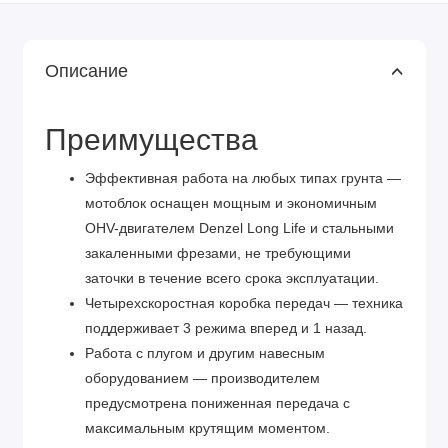
Описание
Преимущества
Эффективная работа на любых типах грунта —
мотоблок оснащен мощным и экономичным
OHV-двигателем Denzel Long Life и стальными
закаленными фрезами, не требующими
заточки в течение всего срока эксплуатации.
Четырехскоростная коробка передач — техника
поддерживает 3 режима вперед и 1 назад.
Работа с плугом и другим навесным
оборудованием — производителем
предусмотрена пониженная передача с
максимальным крутящим моментом.