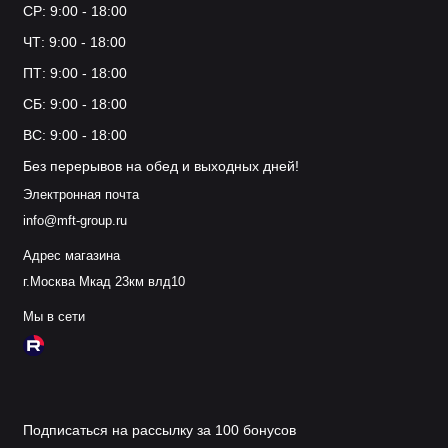
СР: 9:00 - 18:00
ЧТ: 9:00 - 18:00
ПТ: 9:00 - 18:00
СБ: 9:00 - 18:00
ВС: 9:00 - 18:00
Без перерывов на обед и выходных дней!
Электронная почта
info@mft-group.ru
Адрес магазина
г.Москва Мкад 23км влд10
Мы в сети
Подписаться на рассылку за 100 бонусов