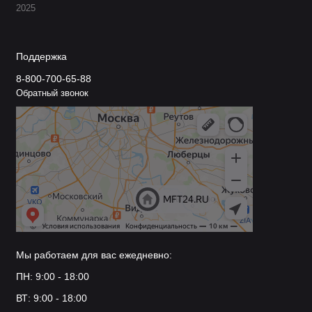
2025
Поддержка
8-800-700-65-88
Обратный звонок
Мы работаем для вас ежедневно:
ПН: 9:00 - 18:00
ВТ: 9:00 - 18:00