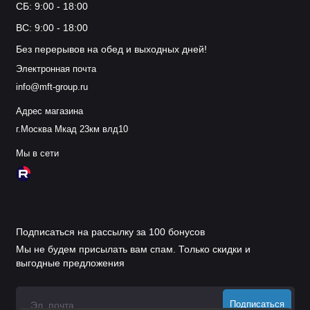
СБ: 9:00 - 18:00
ВС: 9:00 - 18:00
Без перерывов на обед и выходных дней!
Электронная почта
info@mft-group.ru
Адрес магазина
г.Москва Мкад 23км влд10
Мы в сети
Подписаться на рассылку за 100 бонусов
Мы не будем присылать вам спам. Только скидки и
выгодные предложения
Подписаться