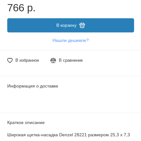
766 р.
В корзину
Нашли дешевле?
В избранное
В сравнение
Информация о доставке
Краткое описание
Широкая щетка-насадка Denzel 28221 размером 25,3 x 7,3