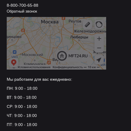
8-800-700-65-88
Обратный звонок
Мы работаем для вас ежедневно:
ПН: 9:00 - 18:00
ВТ: 9:00 - 18:00
СР: 9:00 - 18:00
ЧТ: 9:00 - 18:00
ПТ: 9:00 - 18:00