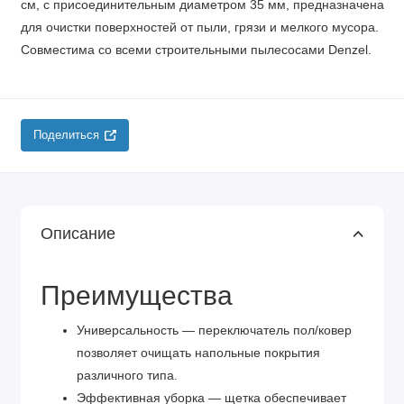
см, с присоединительным диаметром 35 мм, предназначена
для очистки поверхностей от пыли, грязи и мелкого мусора.
Совместима со всеми строительными пылесосами Denzel.
Поделиться
Описание
Преимущества
Универсальность — переключатель пол/ковер
позволяет очищать напольные покрытия
различного типа.
Эффективная уборка — щетка обеспечивает