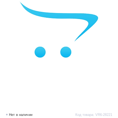
Нет в наличии
Код товара: VR6-28221