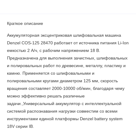
Краткое описание
Аккумуляторная эксцентриковая шлифовальная машина
Denzel COS-125 28470 работает от источника питания Li-Ion
емкостью 2 А/ч, с рабочим напряжением 18 В.
Предназначена для выполнения зачистных, шлифовальных
и полировальных работ по древесине, металлу, пластику и
камню. Применяется со шлифовальными и
полировальными кругами диаметром 125 мм, скорость
вращения составляет 2000-10000 об/мин, благодаря чему
можно эффективно решать различные
задачи.,Универсальный аккумулятор с интеллектуальной
системой распознавания нагрузки совместим со всеми
инструментами единой платформы Denzel battery system
18V серии IB.