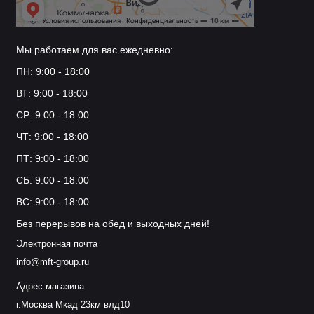
Мы работаем для вас ежедневно:
ПН: 9:00 - 18:00
ВТ: 9:00 - 18:00
СР: 9:00 - 18:00
ЧТ: 9:00 - 18:00
ПТ: 9:00 - 18:00
СБ: 9:00 - 18:00
ВС: 9:00 - 18:00
Без перерывов на обед и выходных дней!
Электронная почта
info@mft-group.ru
Адрес магазина
г.Москва Мкад 23км влд10