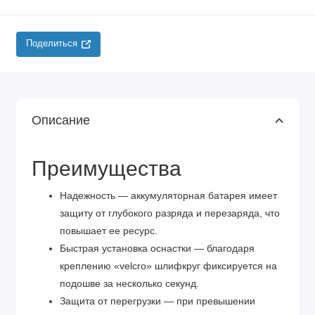
Поделиться
Описание
Преимущества
Надежность — аккумуляторная батарея имеет
защиту от глубокого разряда и перезаряда, что
повышает ее ресурс.
Быстрая установка оснастки — благодаря
креплению «velcro» шлифкруг фиксируется на
подошве за несколько секунд.
Защита от перегрузки — при превышении