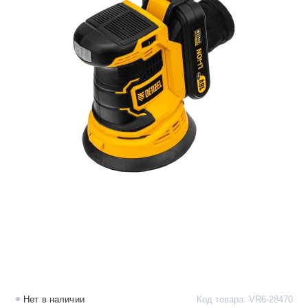
Нет в наличии
Код товара: VR6-28470