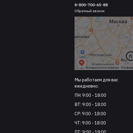
8-800-700-65-88
Обратный звонок
Мы работаем для вас
ежедневно:
ПН: 9:00 - 18:00
ВТ: 9:00 - 18:00
СР: 9:00 - 18:00
ЧТ: 9:00 - 18:00
ПТ: 9:00 - 18:00