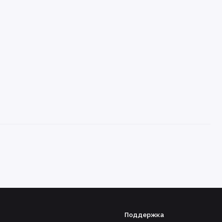
Поддержка