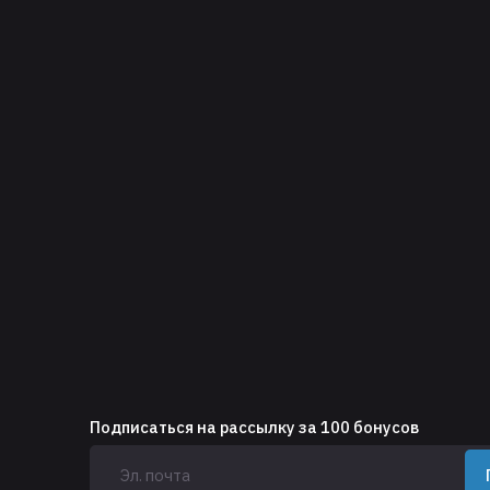
Подписаться на рассылку за 100 бонусов