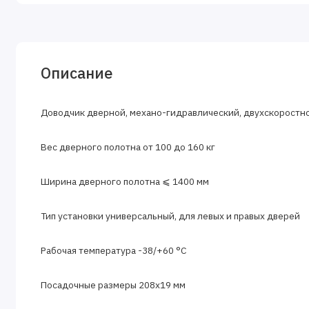
Описание
Доводчик дверной, механо-гидравлический, двухскоростн
Вес дверного полотна от 100 до 160 кг
Ширина дверного полотна ⩽ 1400 мм
Тип установки универсальный, для левых и правых дверей
Рабочая температура -38/+60 °С
Посадочные размеры 208х19 мм