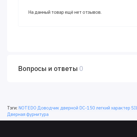
На данный товар ещё нет отзывов.
Вопросы и ответы
0
Тэги:
NOTEDO Доводчик дверной DC-150 легкий характер SIL
Дверная фурнитура