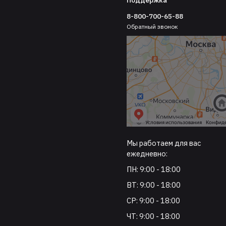
8-800-700-65-88
Обратный звонок
Мы работаем для вас
ежедневно:
ПН: 9:00 - 18:00
ВТ: 9:00 - 18:00
СР: 9:00 - 18:00
ЧТ: 9:00 - 18:00