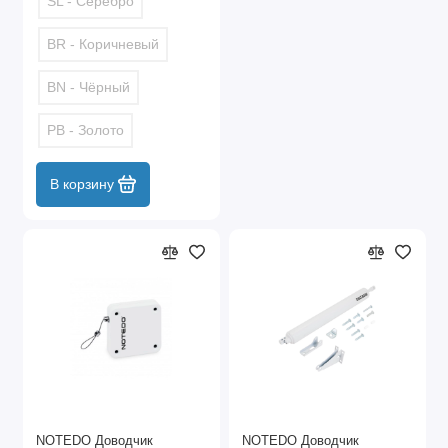
SL - Серебро
BR - Коричневый
BN - Чёрный
PB - Золото
В корзину
NOTEDO Доводчик
NOTEDO Доводчик