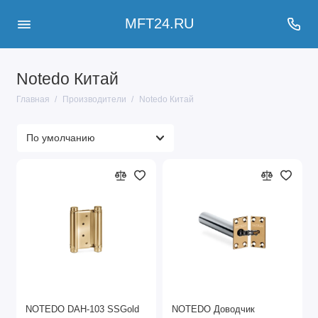
MFT24.RU
Notedo Китай
Главная
Производители
Notedo Китай
NOTEDO DAH-103 SSGold
NOTEDO Доводчик