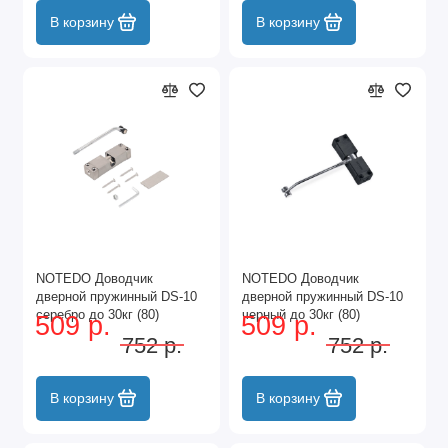
В корзину
В корзину
NOTEDO Доводчик
NOTEDO Доводчик
дверной пружинный DS-10
дверной пружинный DS-10
серебро до 30кг (80)
черный до 30кг (80)
509 р.
509 р.
752 р.
752 р.
В корзину
В корзину