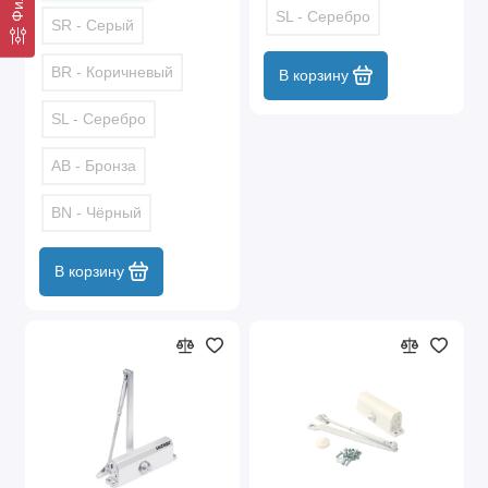
SL - Серебро
SR - Серый
BR - Коричневый
В корзину
SL - Серебро
AB - Бронза
BN - Чёрный
В корзину