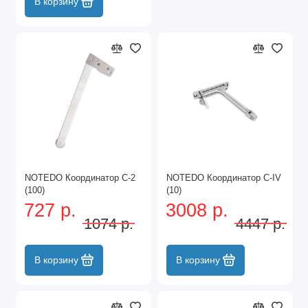
В корзину
NOTEDO Координатор C-2
NOTEDO Координатор C-IV
(100)
(10)
727 р.
3008 р.
1074 р.
4447 р.
В корзину
В корзину