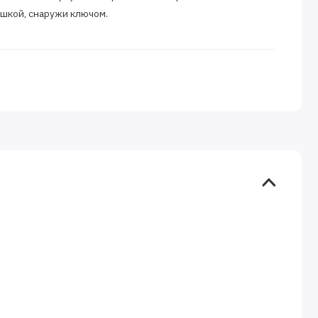
ушкой, снаружи ключом.