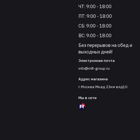
ЧТ: 9:00 - 18:00
ПТ: 9:00 - 18:00
СБ: 9:00 - 18:00
ВС: 9:00 - 18:00
Без перерывов на обед и
выходных дней!
Электронная почта
info@mft-group.ru
Адрес магазина
г.Москва Мкад 23км влд10
Мы в сети