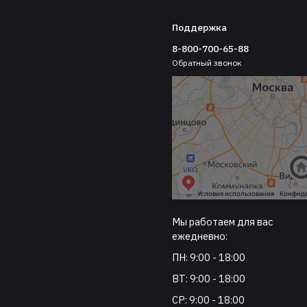
Поддержка
8-800-700-65-88
Обратный звонок
Мы работаем для вас
ежедневно:
ПН: 9:00 - 18:00
ВТ: 9:00 - 18:00
СР: 9:00 - 18:00