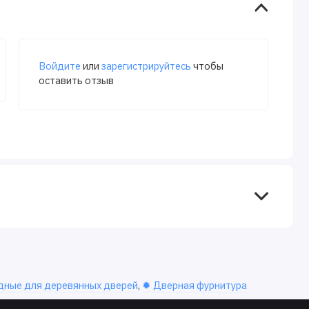
Войдите
или
зарегистрируйтесь
чтобы
оставить отзыв
дные для деревянных дверей
,
✹ Дверная фурнитура