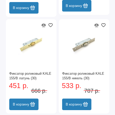
В корзину
В корзину
Фиксатор роликовый KALE
Фиксатор роликовый KALE
155/B латунь (30)
155/B никель (30)
451 р.
533 р.
666 р.
787 р.
В корзину
В корзину