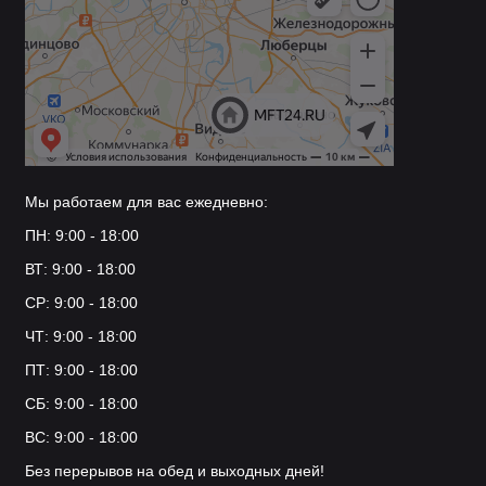
Мы работаем для вас ежедневно:
ПН: 9:00 - 18:00
ВТ: 9:00 - 18:00
СР: 9:00 - 18:00
ЧТ: 9:00 - 18:00
ПТ: 9:00 - 18:00
СБ: 9:00 - 18:00
ВС: 9:00 - 18:00
Без перерывов на обед и выходных дней!