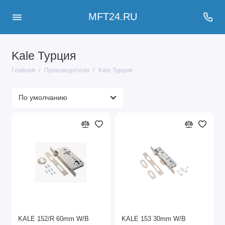
MFT24.RU
Kale Турция
Главная
Производители
Kale Турция
KALE 152/R 60mm W/B
KALE 153 30mm W/B