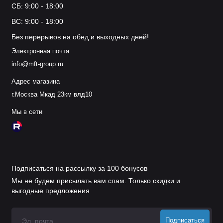
СБ: 9:00 - 18:00
ВС: 9:00 - 18:00
Без перерывов на обед и выходных дней!
Электронная почта
info@mft-group.ru
Адрес магазина
г.Москва Мкад 23км влд10
Мы в сети
Подписаться на рассылку за 100 бонусов
Мы не будем присылать вам спам. Только скидки и
выгодные предложения
Подписаться