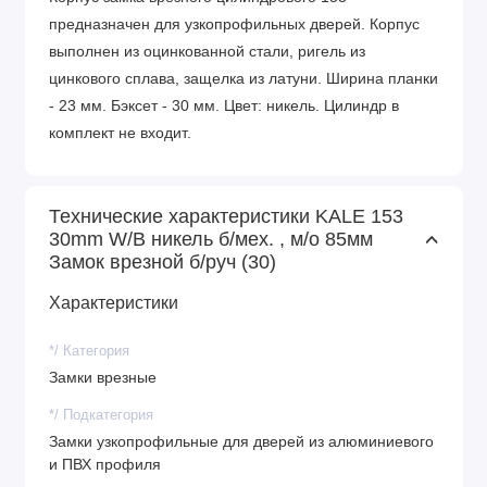
предназначен для узкопрофильных дверей. Корпус
выполнен из оцинкованной стали, ригель из
цинкового сплава, защелка из латуни. Ширина планки
- 23 мм. Бэксет - 30 мм. Цвет: никель. Цилиндр в
комплект не входит.
Технические характеристики KALE 153
30mm W/B никель б/мех. , м/о 85мм
Замок врезной б/руч (30)
Характеристики
*/ Категория
Замки врезные
*/ Подкатегория
Замки узкопрофильные для дверей из алюминиевого
и ПВХ профиля