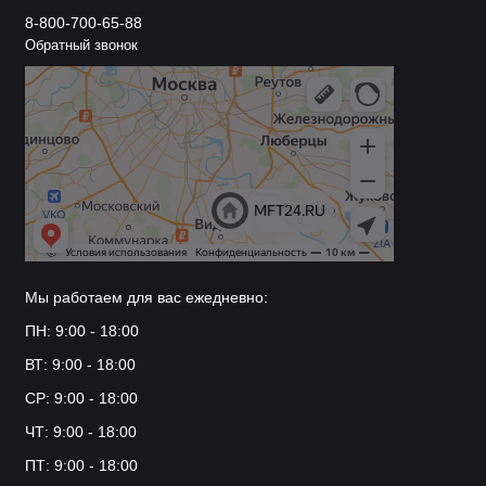
8-800-700-65-88
Обратный звонок
Мы работаем для вас ежедневно:
ПН: 9:00 - 18:00
ВТ: 9:00 - 18:00
СР: 9:00 - 18:00
ЧТ: 9:00 - 18:00
ПТ: 9:00 - 18:00