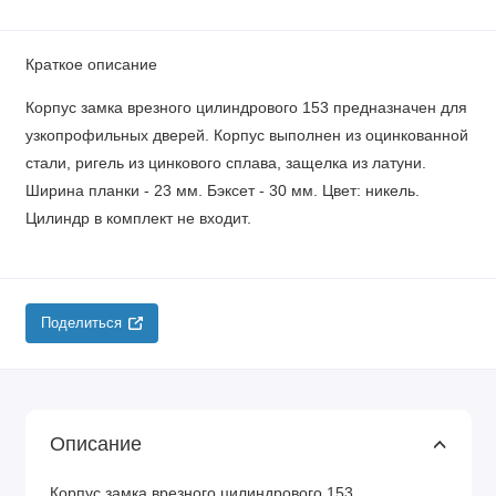
Краткое описание
Корпус замка врезного цилиндрового 153 предназначен для
узкопрофильных дверей. Корпус выполнен из оцинкованной
стали, ригель из цинкового сплава, защелка из латуни.
Ширина планки - 23 мм. Бэксет - 30 мм. Цвет: никель.
Цилиндр в комплект не входит.
Поделиться
Описание
Корпус замка врезного цилиндрового 153