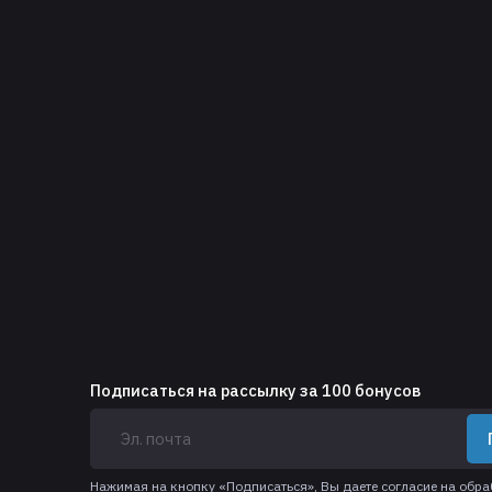
Подписаться на рассылку за 100 бонусов
Нажимая на кнопку «Подписаться», Вы даете
согласие на обр