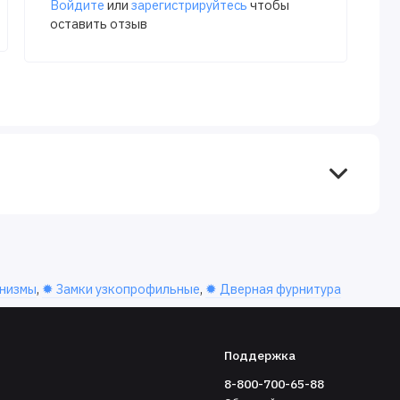
Войдите
или
зарегистрируйтесь
чтобы
оставить отзыв
низмы
,
✹ Замки узкопрофильные
,
✹ Дверная фурнитура
Поддержка
8-800-700-65-88