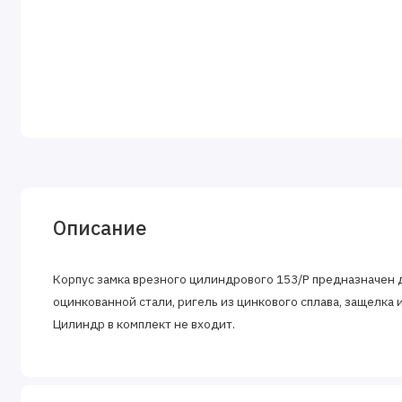
Описание
Корпус замка врезного цилиндрового 153/Р предназначен 
оцинкованной стали, ригель из цинкового сплава, защелка из
Цилиндр в комплект не входит.