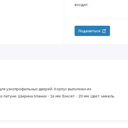
входит.
Поделиться
для узкопрофильных дверей. Корпус выполнен из
 латуни. Ширина планки - 16 мм. Бэксет - 20 мм. Цвет: никель.