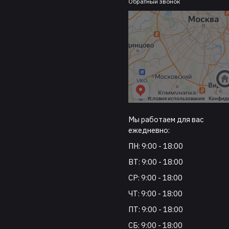
Обратный звонок
Мы работаем для вас
ежедневно:
ПН: 9:00 - 18:00
ВТ: 9:00 - 18:00
СР: 9:00 - 18:00
ЧТ: 9:00 - 18:00
ПТ: 9:00 - 18:00
СБ: 9:00 - 18:00