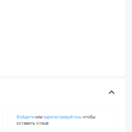
Войдите
или
зарегистрируйтесь
чтобы
оставить отзыв