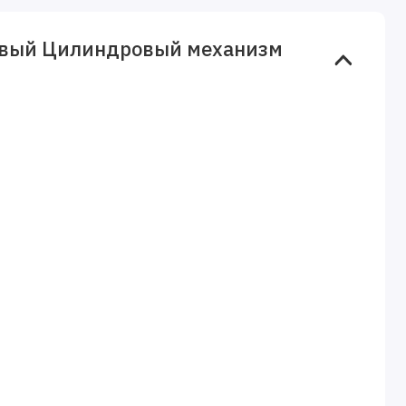
ковый Цилиндровый механизм