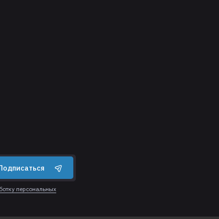
Подписаться
аботку персональных