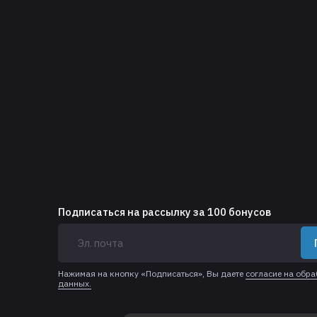
Подписаться на рассылку за 100 бонусов
Нажимая на кнопку «Подписаться», Вы даете
согласие на обр
данных.