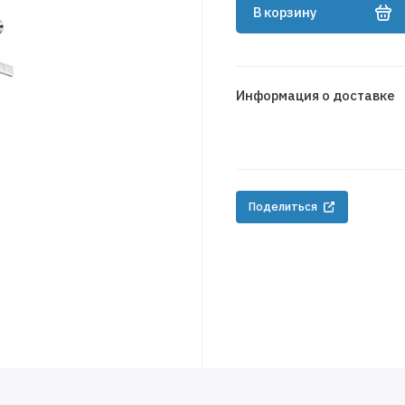
В корзину
Информация о доставке
Поделиться