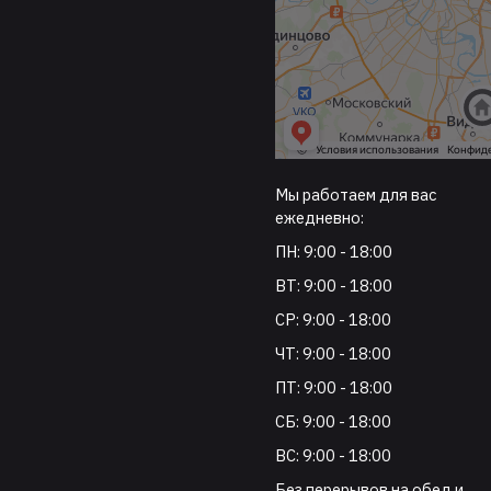
Мы работаем для вас
ежедневно:
ПН: 9:00 - 18:00
ВТ: 9:00 - 18:00
СР: 9:00 - 18:00
ЧТ: 9:00 - 18:00
ПТ: 9:00 - 18:00
СБ: 9:00 - 18:00
ВС: 9:00 - 18:00
Без перерывов на обед и