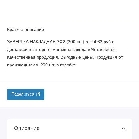
Краткое описание
ЗАВЕРТКА НАКЛАДНАЯ ЗФ2 (200 шт.) от 24.62 руб с
доставкой в интернет-магазине завода «Металлист».
Качественная продукция. Выгодные цены. Продукция от
производителя. 200 шт. в коробке
Поделиться
Описание