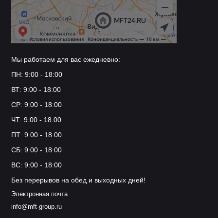
Мы работаем для вас ежедневно:
ПН: 9:00 - 18:00
ВТ: 9:00 - 18:00
СР: 9:00 - 18:00
ЧТ: 9:00 - 18:00
ПТ: 9:00 - 18:00
СБ: 9:00 - 18:00
ВС: 9:00 - 18:00
Без перерывов на обед и выходных дней!
Электронная почта
info@mft-group.ru