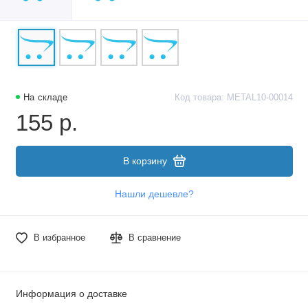
На складе
Код товара: METAL10-00014
155 р.
В корзину
Нашли дешевле?
В избранное
В сравнение
Информация о доставке