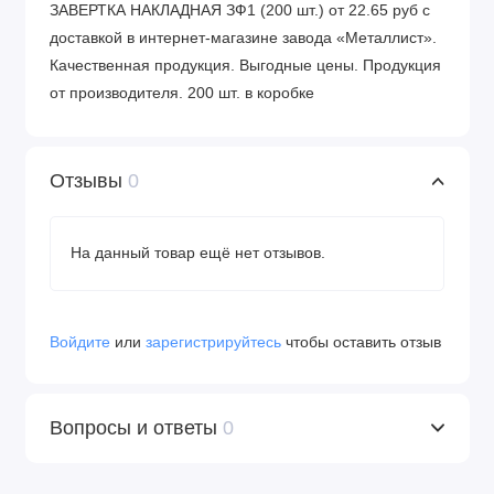
ЗАВЕРТКА НАКЛАДНАЯ ЗФ1 (200 шт.) от 22.65 руб с
доставкой в интернет-магазине завода «Металлист».
Качественная продукция. Выгодные цены. Продукция
от производителя. 200 шт. в коробке
Отзывы
0
На данный товар ещё нет отзывов.
Войдите
или
зарегистрируйтесь
чтобы оставить отзыв
Вопросы и ответы
0