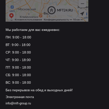
Мы работаем для вас ежедневно:
ПН: 9:00 - 18:00
ВТ: 9:00 - 18:00
СР: 9:00 - 18:00
ЧТ: 9:00 - 18:00
ПТ: 9:00 - 18:00
СБ: 9:00 - 18:00
ВС: 9:00 - 18:00
Без перерывов на обед и выходных дней!
Электронная почта
info@mft-group.ru