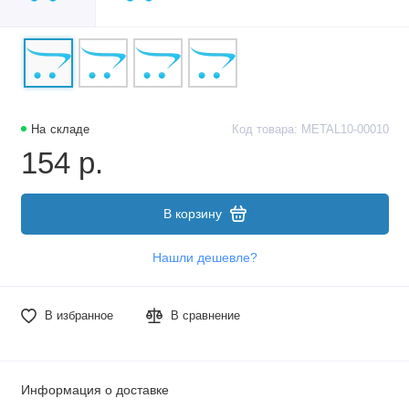
На складе
Код товара: METAL10-00010
154 р.
В корзину
Нашли дешевле?
В избранное
В сравнение
Информация о доставке