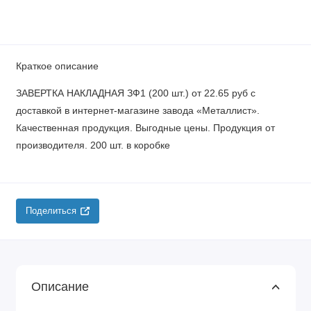
Краткое описание
ЗАВЕРТКА НАКЛАДНАЯ ЗФ1 (200 шт.) от 22.65 руб с
доставкой в интернет-магазине завода «Металлист».
Качественная продукция. Выгодные цены. Продукция от
производителя. 200 шт. в коробке
Поделиться
Описание