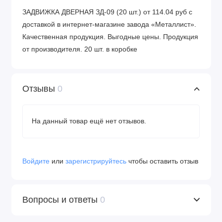
ЗАДВИЖКА ДВЕРНАЯ ЗД-09 (20 шт.) от 114.04 руб с
доставкой в интернет-магазине завода «Металлист».
Качественная продукция. Выгодные цены. Продукция
от производителя. 20 шт. в коробке
Отзывы
0
На данный товар ещё нет отзывов.
Войдите
или
зарегистрируйтесь
чтобы оставить отзыв
Вопросы и ответы
0