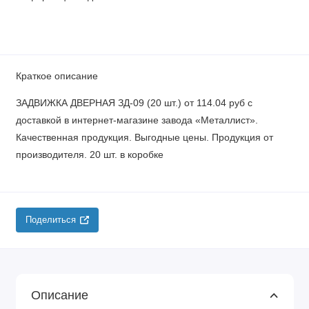
Краткое описание
ЗАДВИЖКА ДВЕРНАЯ ЗД-09 (20 шт.) от 114.04 руб с
доставкой в интернет-магазине завода «Металлист».
Качественная продукция. Выгодные цены. Продукция от
производителя. 20 шт. в коробке
Поделиться
Описание