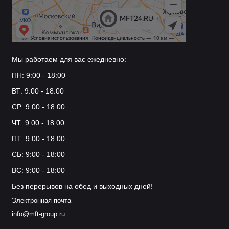
Мы работаем для вас ежедневно:
ПН: 9:00 - 18:00
ВТ: 9:00 - 18:00
СР: 9:00 - 18:00
ЧТ: 9:00 - 18:00
ПТ: 9:00 - 18:00
СБ: 9:00 - 18:00
ВС: 9:00 - 18:00
Без перерывов на обед и выходных дней!
Электронная почта
info@mft-group.ru