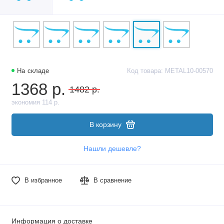
На складе
Код товара: METAL10-00570
1368 р.
1482 р.
экономия 114 р.
В корзину
Нашли дешевле?
В избранное
В сравнение
Информация о доставке