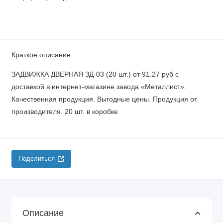
Краткое описание
ЗАДВИЖКА ДВЕРНАЯ ЗД-03 (20 шт.) от 91.27 руб с
доставкой в интернет-магазине завода «Металлист».
Качественная продукция. Выгодные цены. Продукция от
производителя. 20 шт. в коробке
Поделиться
Описание