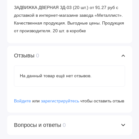
ЗАДВИЖКА ДВЕРНАЯ ЗД-03 (20 шт.) от 91.27 руб с
доставкой в интернет-магазине завода «Металлист».
Качественная продукция. Выгодные цены. Продукция
от производителя. 20 шт. в коробке
Отзывы
0
На данный товар ещё нет отзывов.
Войдите
или
зарегистрируйтесь
чтобы оставить отзыв
Вопросы и ответы
0