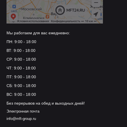
Мы работаем для вас ежедневно:
ПН: 9:00 - 18:00
ВТ: 9:00 - 18:00
СР: 9:00 - 18:00
ЧТ: 9:00 - 18:00
ПТ: 9:00 - 18:00
СБ: 9:00 - 18:00
ВС: 9:00 - 18:00
Без перерывов на обед и выходных дней!
Электронная почта
info@mft-group.ru