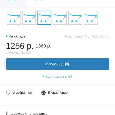
На складе
Код товара: METAL10-01735
1256 р.
1360 р.
экономия 104 р.
В корзину
Нашли дешевле?
В избранное
В сравнение
Информация о доставке