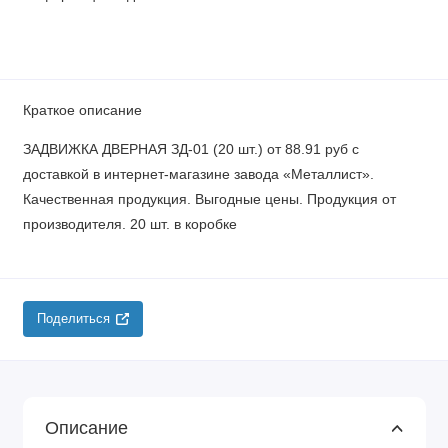
Краткое описание
ЗАДВИЖКА ДВЕРНАЯ ЗД-01 (20 шт.) от 88.91 руб с
доставкой в интернет-магазине завода «Металлист».
Качественная продукция. Выгодные цены. Продукция от
производителя. 20 шт. в коробке
Поделиться
Описание