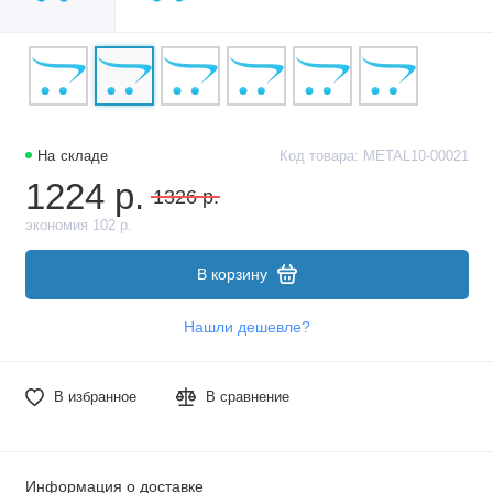
На складе
Код товара: METAL10-00021
1224 р.
1326 р.
экономия 102 р.
В корзину
Нашли дешевле?
В избранное
В сравнение
Информация о доставке