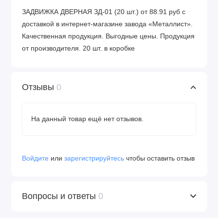
ЗАДВИЖКА ДВЕРНАЯ ЗД-01 (20 шт.) от 88.91 руб с
доставкой в интернет-магазине завода «Металлист».
Качественная продукция. Выгодные цены. Продукция
от производителя. 20 шт. в коробке
Отзывы
0
На данный товар ещё нет отзывов.
Войдите
или
зарегистрируйтесь
чтобы оставить отзыв
Вопросы и ответы
0