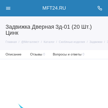
MFT24.RU
Задвижка Дверная Зд-01 (20 Шт.)
Цинк
Главная
@Металлист
Каталог
Скобяные изделия
Задвижки
Описание
Отзывы
0
Вопросы и ответы
0