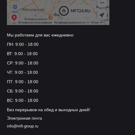
Мы работаем для вас ежедневно:
ПН: 9:00 - 18:00
ВТ: 9:00 - 18:00
СР: 9:00 - 18:00
ЧТ: 9:00 - 18:00
ПТ: 9:00 - 18:00
СБ: 9:00 - 18:00
ВС: 9:00 - 18:00
Без перерывов на обед и выходных дней!
Электронная почта
info@mft-group.ru