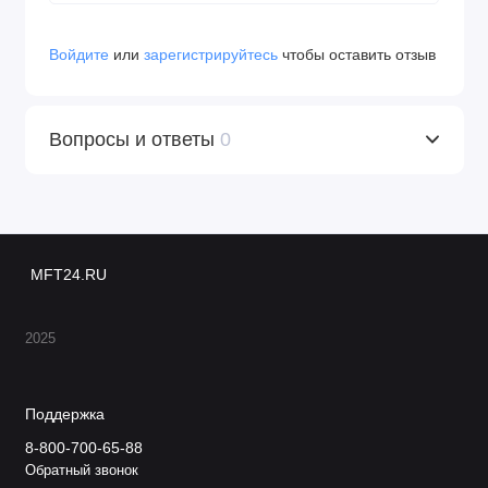
Войдите
или
зарегистрируйтесь
чтобы оставить отзыв
Вопросы и ответы
0
MFT24.RU
2025
Поддержка
8-800-700-65-88
Обратный звонок