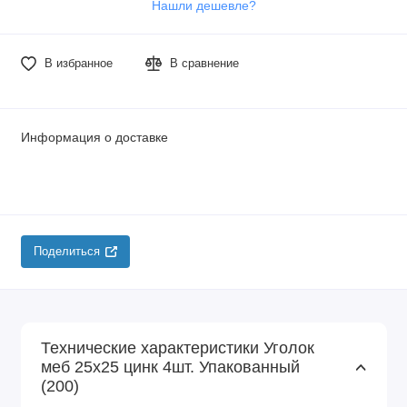
Нашли дешевле?
В избранное
В сравнение
Информация о доставке
Поделиться
Технические характеристики Уголок
меб 25х25 цинк 4шт. Упакованный
(200)