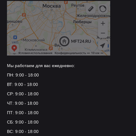
Мы работаем для вас ежедневно:
ПН: 9:00 - 18:00
ВТ: 9:00 - 18:00
СР: 9:00 - 18:00
ЧТ: 9:00 - 18:00
ПТ: 9:00 - 18:00
СБ: 9:00 - 18:00
ВС: 9:00 - 18:00