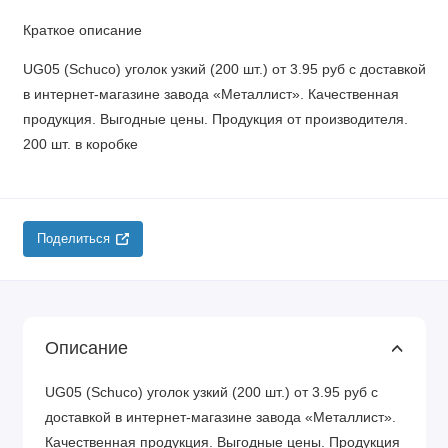
Краткое описание
UG05 (Schuco) уголок узкий (200 шт.) от 3.95 руб с доставкой
в интернет-магазине завода «Металлист». Качественная
продукция. Выгодные цены. Продукция от производителя.
200 шт. в коробке
Поделиться
Описание
UG05 (Schuco) уголок узкий (200 шт.) от 3.95 руб с
доставкой в интернет-магазине завода «Металлист».
Качественная продукция. Выгодные цены. Продукция