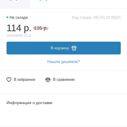
На складе
Код товара: METAL10-00625
114 р.
135 р.
экономия 21 р.
В корзину
Нашли дешевле?
В избранное
В сравнение
Информация о доставке