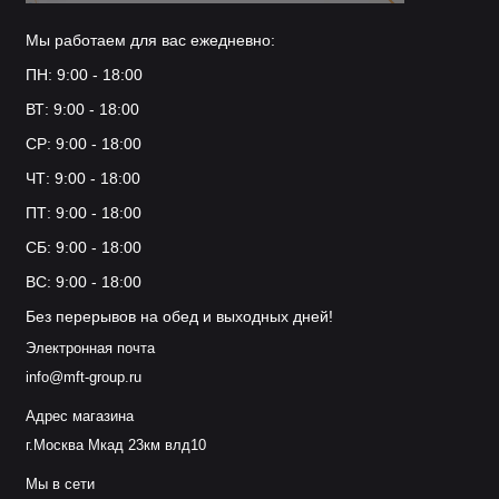
Мы работаем для вас ежедневно:
ПН: 9:00 - 18:00
ВТ: 9:00 - 18:00
СР: 9:00 - 18:00
ЧТ: 9:00 - 18:00
ПТ: 9:00 - 18:00
СБ: 9:00 - 18:00
ВС: 9:00 - 18:00
Без перерывов на обед и выходных дней!
Электронная почта
info@mft-group.ru
Адрес магазина
г.Москва Мкад 23км влд10
Мы в сети