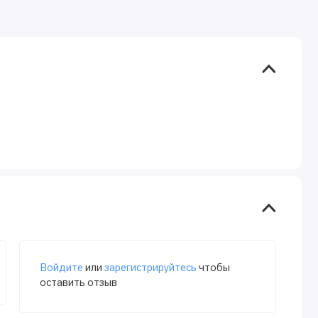
Войдите
или
зарегистрируйтесь
чтобы
оставить отзыв