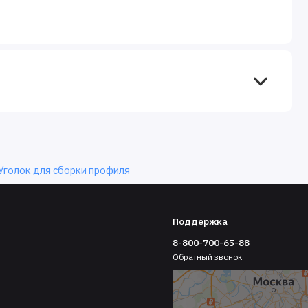
Уголок для сборки профиля
Поддержка
8-800-700-65-88
Обратный звонок