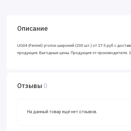
Описание
UG04 (Fennel) уголок широкий (200 шт.) от 17.5 руб с дост
продукция. Выгодные цены. Продукция от производителя. 2
Отзывы
0
На данный товар ещё нет отзывов.