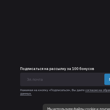
Подписаться на рассылку за 100 бонусов
Нажимая на кнопку «Подписаться», Вы даете
согласие на обр
данных.
Мы используем файлы cookie и други