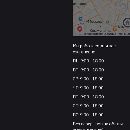
Мы работаем для вас
ежедневно:
ПН: 9:00 - 18:00
ВТ: 9:00 - 18:00
СР: 9:00 - 18:00
ЧТ: 9:00 - 18:00
ПТ: 9:00 - 18:00
СБ: 9:00 - 18:00
ВС: 9:00 - 18:00
Без перерывов на обед и
выходных дней!