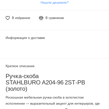
Нашли дешевле?
В избранное
В сравнение
Информация о доставке
Краткое описание
Ручка‑скоба
STAHLBURO A204‑96 2ST‑PB
(золото)
Роскошная мебельная ручка‑скоба в золотистом
исполнении — выразительный акцент для интерьеров, где