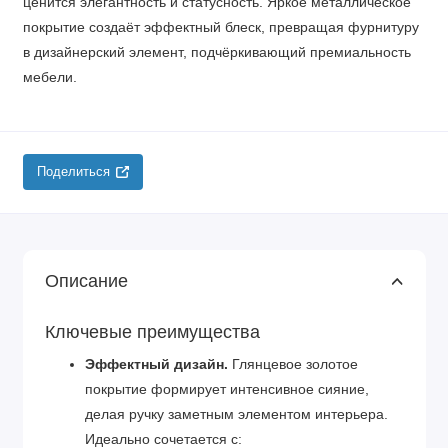
ценится элегантность и статусность. Яркое металлическое
покрытие создаёт эффектный блеск, превращая фурнитуру
в дизайнерский элемент, подчёркивающий премиальность
мебели.
Поделиться
Описание
Ключевые преимущества
Эффектный дизайн.
Глянцевое золотое
покрытие формирует интенсивное сияние,
делая ручку заметным элементом интерьера.
Идеально сочетается с: