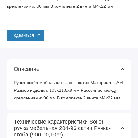
креплениями: 96 мм В комплекте 2 винта М4х22 мм
Поделиться
Описание
Ручка-скоба мебельная. Цвет - сатин Материал: ЦАМ
Размер изделия: 108х21,5х8 мм Рассояние между
креплениями: 96 мм В комплекте 2 винта М4х22 мм
Технические характеристики Soller
ручка мебельная 204-96 сатин Ручка-
скоба (900,90,10!!!)