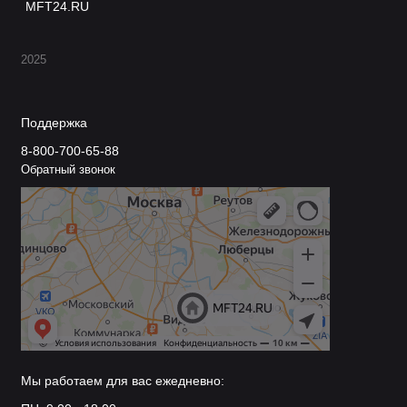
MFT24.RU
2025
Поддержка
8-800-700-65-88
Обратный звонок
Мы работаем для вас ежедневно: