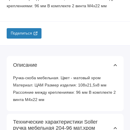
креплениями: 96 мм В комплекте 2 винта М4х22 мм
Поделиться
Описание
Ручка-скоба мебельная. Цвет - матовый хром
Материал: ЦАМ Размер изделия: 108х21,5х8 мм
Рассояние между креплениями: 96 мм В комплекте 2
винта М4х22 мм
Технические характеристики Soller
ручка мебельная 204-96 мат.хром