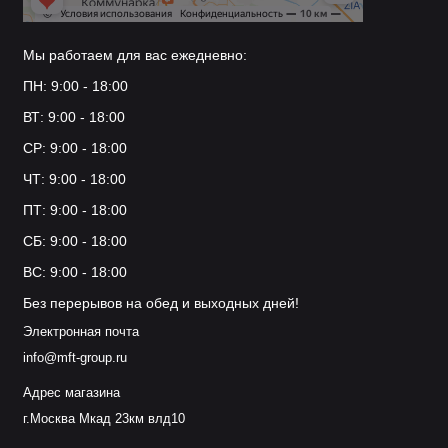
Мы работаем для вас ежедневно:
ПН: 9:00 - 18:00
ВТ: 9:00 - 18:00
СР: 9:00 - 18:00
ЧТ: 9:00 - 18:00
ПТ: 9:00 - 18:00
СБ: 9:00 - 18:00
ВС: 9:00 - 18:00
Без перерывов на обед и выходных дней!
Электронная почта
info@mft-group.ru
Адрес магазина
г.Москва Мкад 23км влд10