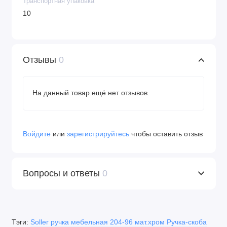
Транспортная упаковка
10
Отзывы
0
На данный товар ещё нет отзывов.
Войдите
или
зарегистрируйтесь
чтобы оставить отзыв
Вопросы и ответы
0
Тэги:
Soller ручка мебельная 204-96 мат.хром Ручка-скоба