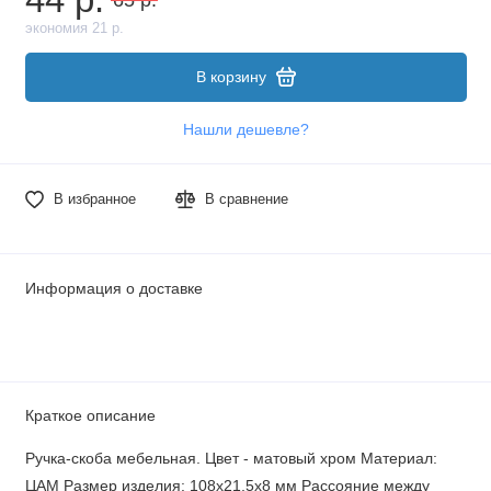
экономия 21 р.
В корзину
Нашли дешевле?
В избранное
В сравнение
Информация о доставке
Краткое описание
Ручка-скоба мебельная. Цвет - матовый хром Материал:
ЦАМ Размер изделия: 108х21,5х8 мм Рассояние между