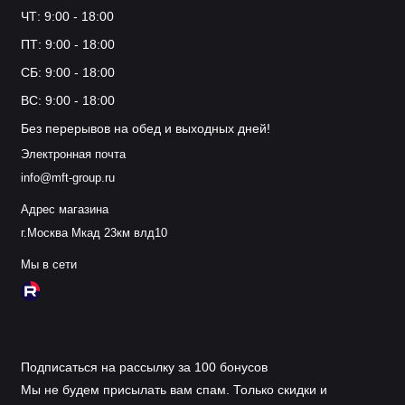
ЧТ: 9:00 - 18:00
ПТ: 9:00 - 18:00
СБ: 9:00 - 18:00
ВС: 9:00 - 18:00
Без перерывов на обед и выходных дней!
Электронная почта
info@mft-group.ru
Адрес магазина
г.Москва Мкад 23км влд10
Мы в сети
Подписаться на рассылку за 100 бонусов
Мы не будем присылать вам спам. Только скидки и