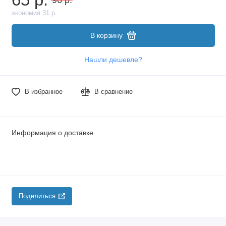
экономия 31 р.
В корзину
Нашли дешевле?
В избранное
В сравнение
Информация о доставке
Поделиться