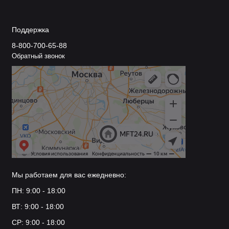
Поддержка
8-800-700-65-88
Обратный звонок
Мы работаем для вас ежедневно:
ПН: 9:00 - 18:00
ВТ: 9:00 - 18:00
СР: 9:00 - 18:00