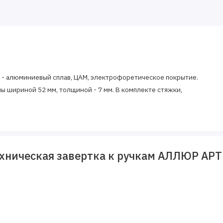
 - алюминиевый сплав, ЦАМ, электрофоретическое покрытие.
ы шириной 52 мм, толщиной - 7 мм. В комплекте стяжки,
хническая завертка к ручкам АЛЛЮР АРТ