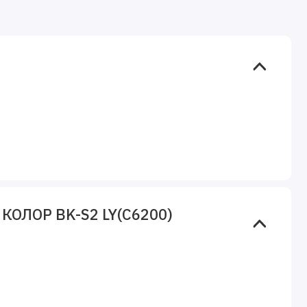
 КОЛОР BK-S2 LY(C6200)