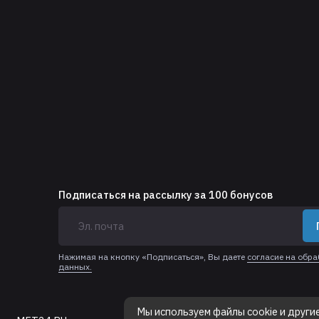
Подписаться на рассылку за 100 бонусов
Нажимая на кнопку «Подписаться», Вы даете
согласие на обр
данных.
Мы используем файлы cookie и други