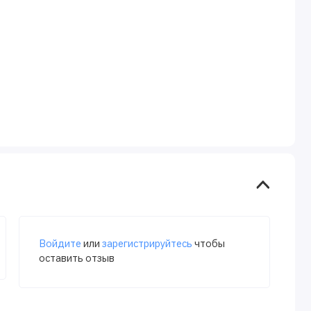
Войдите
или
зарегистрируйтесь
чтобы
оставить отзыв