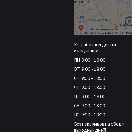
Мы работаем для вас
ежедневно:
ПН: 9:00 - 18:00
ВТ: 9:00 - 18:00
СР: 9:00 - 18:00
ЧТ: 9:00 - 18:00
ПТ: 9:00 - 18:00
СБ: 9:00 - 18:00
ВС: 9:00 - 18:00
Без перерывов на обед и
выходных дней!