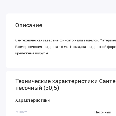
Описание
Сантехническая завертка-фиксатор для защелок. Материал
Размер сечения квадрата - 6 мм. Накладка квадратной форм
крепежные шурупы.
Технические характеристики Санте
песочный (50,5)
Характеристики
*/ Цвет
Песочный