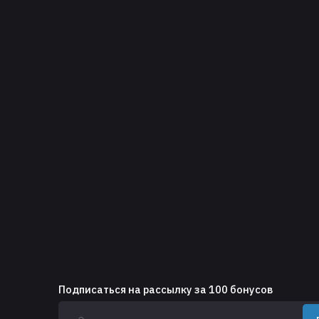
Подписаться на рассылку за 100 бонусов