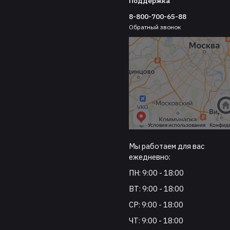
Поддержка
8-800-700-65-88
Обратный звонок
Мы работаем для вас
ежедневно:
ПН: 9:00 - 18:00
ВТ: 9:00 - 18:00
СР: 9:00 - 18:00
ЧТ: 9:00 - 18:00