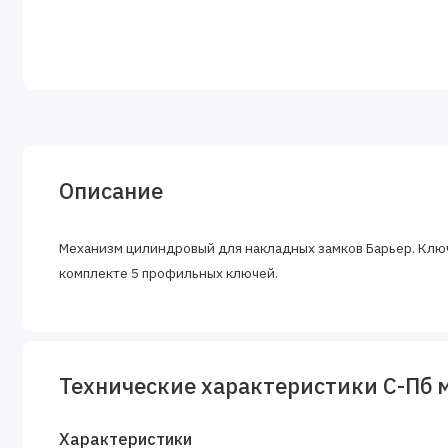
Описание
Механизм цилиндровый для накладных замков Барьер. Ключ-
комплекте 5 профильных ключей.
Технические характеристики С-Пб м
Характеристики