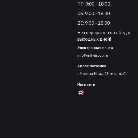
ПТ: 9:00 - 18:00
СБ: 9:00 - 18:00
ВС: 9:00 - 18:00
Без перерывов на обед и
выходных дней!
Электронная почта
info@mft-group.ru
Адрес магазина
г.Москва Мкад 23км влд10
Мы в сети