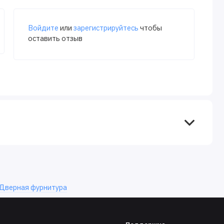
Войдите
или
зарегистрируйтесь
чтобы
оставить отзыв
Дверная фурнитура