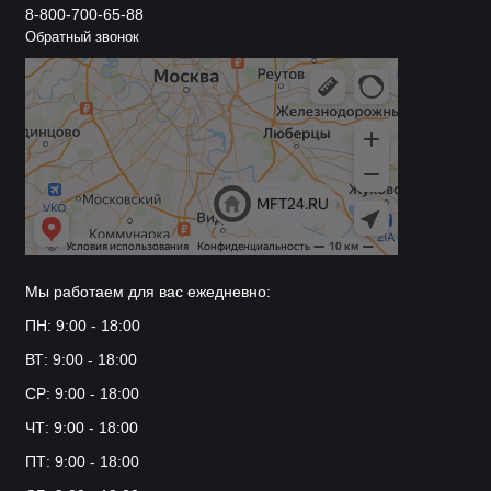
8-800-700-65-88
Обратный звонок
Мы работаем для вас ежедневно:
ПН: 9:00 - 18:00
ВТ: 9:00 - 18:00
СР: 9:00 - 18:00
ЧТ: 9:00 - 18:00
ПТ: 9:00 - 18:00