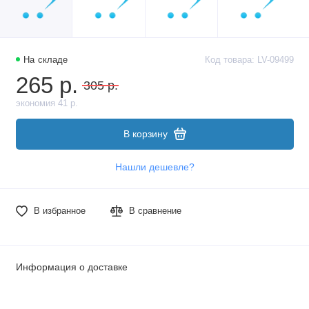
На складе
Код товара: LV-09499
265 р.
305 р.
экономия 41 р.
В корзину
Нашли дешевле?
В избранное
В сравнение
Информация о доставке