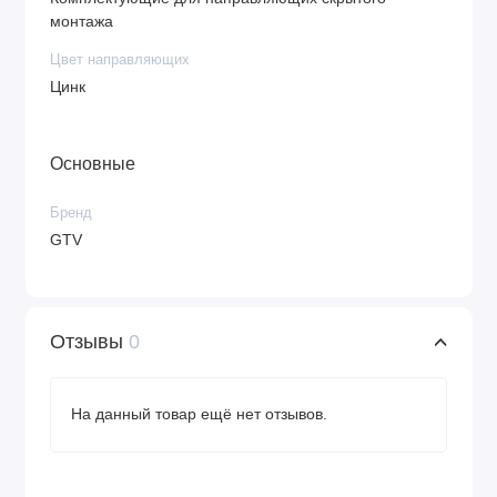
монтажа
Цвет направляющих
Цинк
Основные
Бренд
GTV
Отзывы
0
На данный товар ещё нет отзывов.