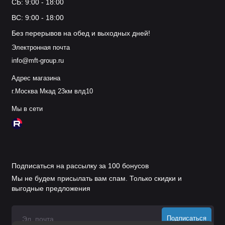
СБ: 9:00 - 18:00
ВС: 9:00 - 18:00
Без перерывов на обед и выходных дней!
Электронная почта
info@mft-group.ru
Адрес магазина
г.Москва Мкад 23км влд10
Мы в сети
Подписаться на рассылку за 100 бонусов
Мы не будем присылать вам спам. Только скидки и
выгодные предложения
Подписаться