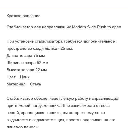
Краткое описание
Стабилизатор для направляющих Modern Slide Push to open
При установке стабилизатора требуется дополнительное
пространство сзади ящика - 25 мм.
Длина товара 75 мм
Ширина товара 52 мм
Высота товара 22 мм
Цвет Цинк
Материал Сталь
Стабилизатор обеспечивает легкую работу направляющих
при тяжелой нагрузке ящика. Вне зависимости от веса
вещей, хранящихся в ящике, вы по-прежнему легко
выдвигаете и задвигаете ящик, просто надавливая на его
лицевую панель.