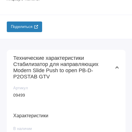
Поделиться
Технические характеристики
Стабилизатор для направляющих
Modern Slide Push to open PB-D-
P2OSTAB GTV
Артикул
09499
Характеристики
В наличии