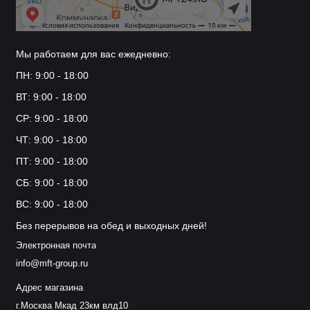
Мы работаем для вас ежедневно:
ПН: 9:00 - 18:00
ВТ: 9:00 - 18:00
СР: 9:00 - 18:00
ЧТ: 9:00 - 18:00
ПТ: 9:00 - 18:00
СБ: 9:00 - 18:00
ВС: 9:00 - 18:00
Без перерывов на обед и выходных дней!
Электронная почта
info@mft-group.ru
Адрес магазина
г.Москва Мкад 23км влд10