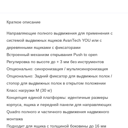
Краткое описание
Направляющие полного выдвижения для применения с
системой выдвижных ящиков AvanTech YOU или с
деревянными ящиками с фиксаторами
Встроенный механизм открывания Push to open
Регулировка по высоте до + 3 мм без инструментов
Опционально: синхронизация / мультисинхронизация
Опционально: Задний фиксатор для выдвижных полок /
стопор для выдвижных полок в открытом положении
Класс нагрузки M (30 кг)
Концепция единой платформы: идентичные размеры
корпуса, ящика и передней панели для направляющих
Quadro полного и частичного выдвижения надвижного
монтажа
Подходит для ящика с толщиной боковины до 16 мм