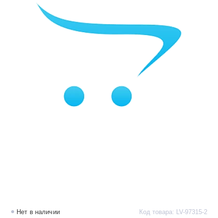
Нет в наличии
Код товара: LV-97315-2