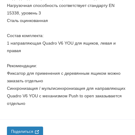
Нагрузочная способность соответствует стандарту EN
15338, уровень 3
Сталь оцинкованная
Состав комплекта:
1 направляющая Quadro V6 YOU для ящиков, левая и
правая
Рекомендации:
Фиксатор для применения с деревянным ящиком можно
заказать отдельно
Синхронизация / мультисинхронизация для направляющих
Quadro V6 YOU с механизмом Push to open заказывается
отдельно
Поделиться