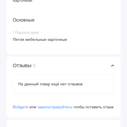
Карточная
Основные
/ Подкатегория
Петли мебельные карточные
Отзывы
0
На данный товар ещё нет отзывов.
Войдите
или
зарегистрируйтесь
чтобы оставить отзыв