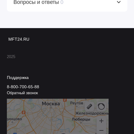
Вопросы и ответы
0
MFT24.RU
2025
Поддержка
8-800-700-65-88
Обратный звонок