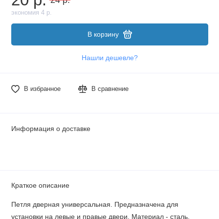
экономия 4 р.
В корзину
Нашли дешевле?
В избранное
В сравнение
Информация о доставке
Краткое описание
Петля дверная универсальная. Предназначена для
установки на левые и правые двери. Материал - сталь.