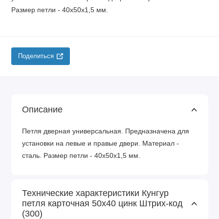
Размер петли - 40х50х1,5 мм.
Поделиться
Описание
Петля дверная универсальная. Предназначена для
установки на левые и правые двери. Материал -
сталь. Размер петли - 40х50х1,5 мм.
Технические характеристики Кунгур
петля карточная 50x40 цинк Штрих-код
(300)