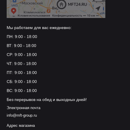
Мы работаем для вас ежедневно:
ПН: 9:00 - 18:00
ВТ: 9:00 - 18:00
СР: 9:00 - 18:00
ЧТ: 9:00 - 18:00
ПТ: 9:00 - 18:00
СБ: 9:00 - 18:00
ВС: 9:00 - 18:00
Без перерывов на обед и выходных дней!
Электронная почта
info@mft-group.ru
Адрес магазина