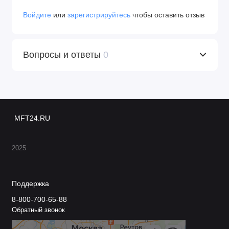
Войдите
или
зарегистрируйтесь
чтобы оставить отзыв
Вопросы и ответы
0
MFT24.RU
2025
Поддержка
8-800-700-65-88
Обратный звонок