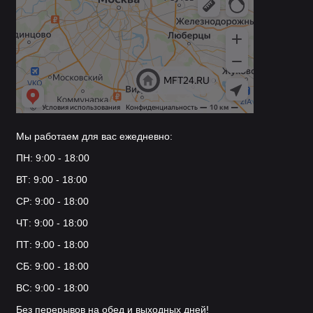
Мы работаем для вас ежедневно:
ПН: 9:00 - 18:00
ВТ: 9:00 - 18:00
СР: 9:00 - 18:00
ЧТ: 9:00 - 18:00
ПТ: 9:00 - 18:00
СБ: 9:00 - 18:00
ВС: 9:00 - 18:00
Без перерывов на обед и выходных дней!