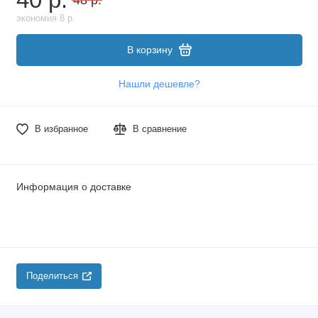
экономия 8 р.
В корзину
Нашли дешевле?
В избранное
В сравнение
Информация о доставке
Поделиться