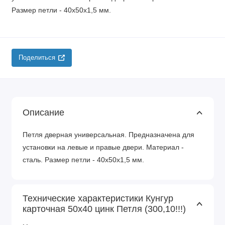
Размер петли - 40х50х1,5 мм.
Поделиться
Описание
Петля дверная универсальная. Предназначена для
установки на левые и правые двери. Материал -
сталь. Размер петли - 40х50х1,5 мм.
Технические характеристики Кунгур
карточная 50x40 цинк Петля (300,10!!!)