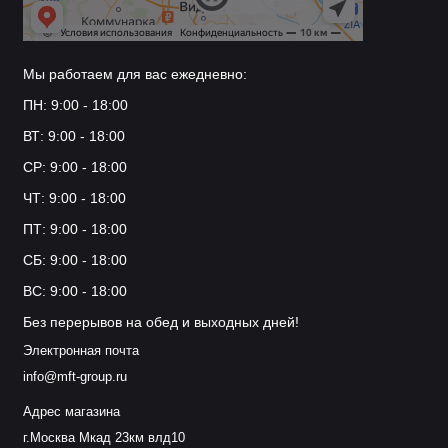
Мы работаем для вас ежедневно:
ПН: 9:00 - 18:00
ВТ: 9:00 - 18:00
СР: 9:00 - 18:00
ЧТ: 9:00 - 18:00
ПТ: 9:00 - 18:00
СБ: 9:00 - 18:00
ВС: 9:00 - 18:00
Без перерывов на обед и выходных дней!
Электронная почта
info@mft-group.ru
Адрес магазина
г.Москва Мкад 23км влд10