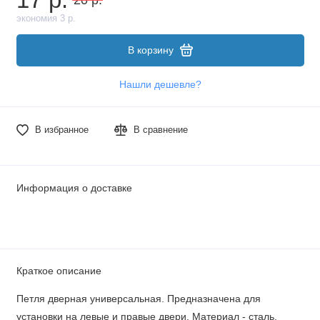
экономия 3 р.
В корзину
Нашли дешевле?
В избранное
В сравнение
Информация о доставке
Краткое описание
Петля дверная универсальная. Предназначена для
установки на левые и правые двери. Материал - сталь.