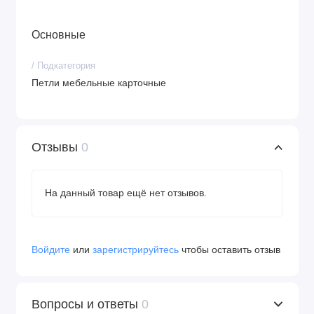
Основные
/ Подкатегория
Петли мебельные карточные
Отзывы
0
На данный товар ещё нет отзывов.
Войдите
или
зарегистрируйтесь
чтобы оставить отзыв
Вопросы и ответы
0