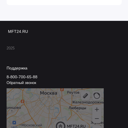
MFT24.RU
2025
Поддержка
8-800-700-65-88
Обратный звонок