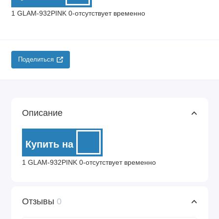
1 GLAM-932PINK 0-отсутствует временно
Поделиться
Описание
Купить на
1 GLAM-932PINK 0-отсутствует временно
Отзывы
0