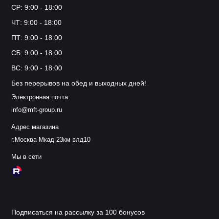
СР: 9:00 - 18:00
ЧТ: 9:00 - 18:00
ПТ: 9:00 - 18:00
СБ: 9:00 - 18:00
ВС: 9:00 - 18:00
Без перерывов на обед и выходных дней!
Электронная почта
info@mft-group.ru
Адрес магазина
г.Москва Мкад 23км влд10
Мы в сети
Подписаться на рассылку за 100 бонусов