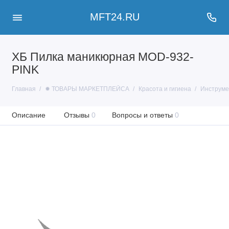
MFT24.RU
ХБ Пилка маникюрная MOD-932-
PINK
Главная
✹ ТОВАРЫ МАРКЕТПЛЕЙСА
Красота и гигиена
Инструме
Описание
Отзывы
0
Вопросы и ответы
0