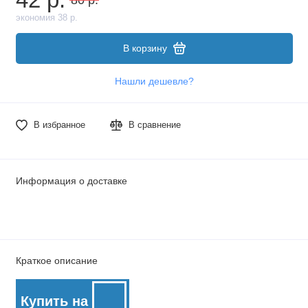
экономия 38 р.
В корзину
Нашли дешевле?
В избранное
В сравнение
Информация о доставке
Краткое описание
Купить на