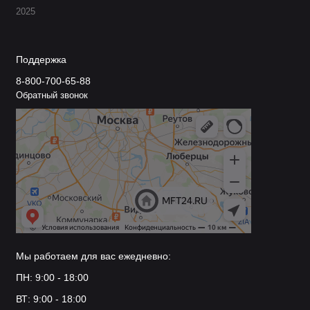
2025
Поддержка
8-800-700-65-88
Обратный звонок
Мы работаем для вас ежедневно:
ПН: 9:00 - 18:00
ВТ: 9:00 - 18:00