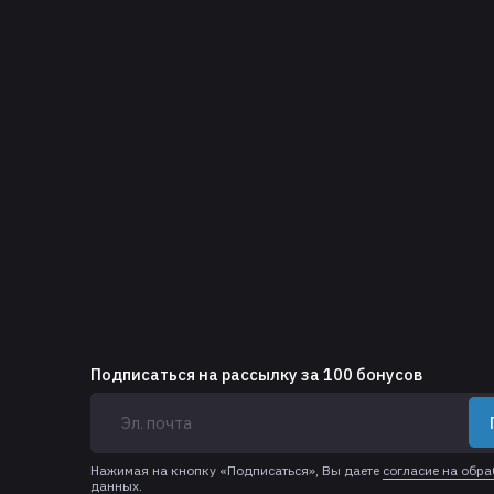
Подписаться на рассылку за 100 бонусов
Нажимая на кнопку «Подписаться», Вы даете
согласие на обр
данных.