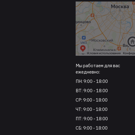
Мы работаем для вас
ежедневно:
ПН: 9:00 - 18:00
ВТ: 9:00 - 18:00
СР: 9:00 - 18:00
ЧТ: 9:00 - 18:00
ПТ: 9:00 - 18:00
СБ: 9:00 - 18:00