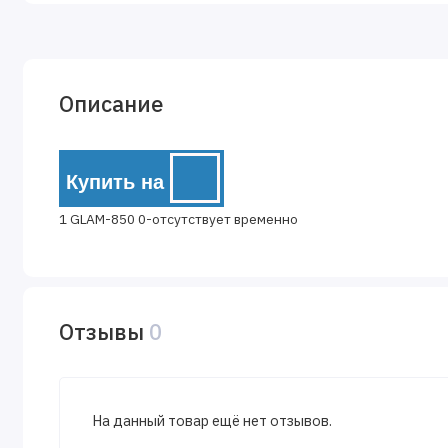
Описание
Купить на
1 GLAM-850 0-отсутствует временно
Отзывы
0
На данный товар ещё нет отзывов.