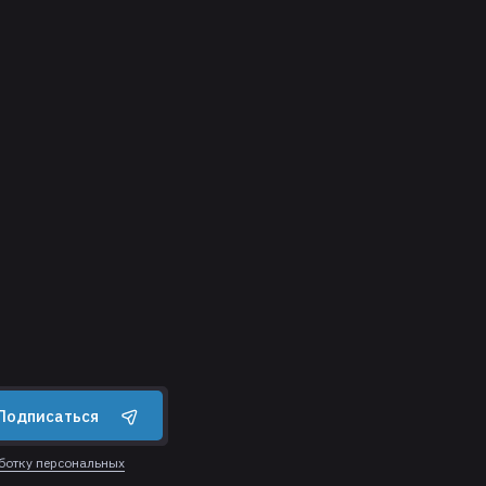
Подписаться
аботку персональных