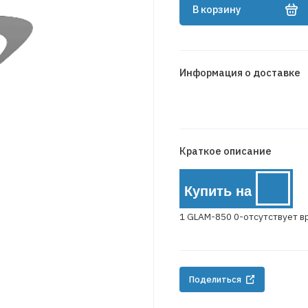
В корзину
Информация о доставке
Краткое описание
Купить на
1 GLAM-850 0-отсутствует 
Поделиться