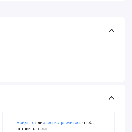
Войдите
или
зарегистрируйтесь
чтобы
оставить отзыв