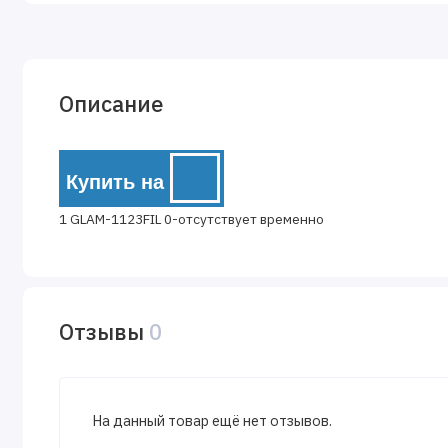
Описание
Купить на
1 GLAM-1123FIL 0-отсутствует временно
Отзывы
0
На данный товар ещё нет отзывов.