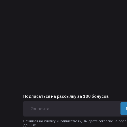
Подписаться на рассылку за 100 бонусов
Нажимая на кнопку «Подписаться», Вы даете
согласие на обр
данных.