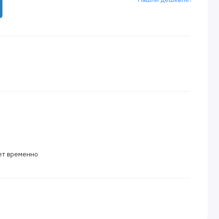
ет временно