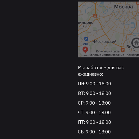
Мы работаем для вас
ежедневно:
ПН: 9:00 - 18:00
ВТ: 9:00 - 18:00
СР: 9:00 - 18:00
ЧТ: 9:00 - 18:00
ПТ: 9:00 - 18:00
СБ: 9:00 - 18:00