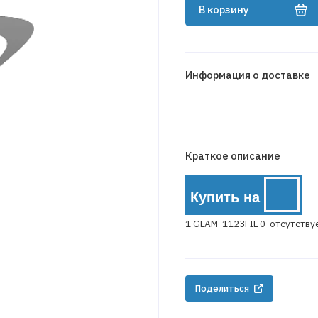
В корзину
Информация о доставке
Краткое описание
Купить на
1 GLAM-1123FIL 0-отсутству
Поделиться