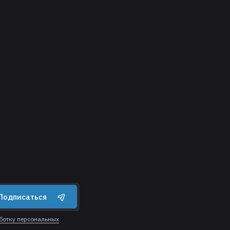
Подписаться
аботку персональных