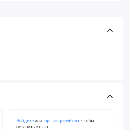
Войдите
или
зарегистрируйтесь
чтобы
оставить отзыв