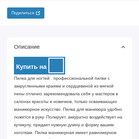
Поделиться
Описание
Купить на
Пилка для ногтей . профессиональной пилки с
закругленными краями и сердцевиной из мягкой
пены отлично зарекомендовала себя у мастеров в
салонах красоты и новичков, только осваивающих
маникюрное искусство. Пилка для маникюра удобно
ложится в руку. Полирует, аккуратно воздействует на
кутикулу, придает нужную длину и форму вашим
ноготкам. Пилка маникюрная имеет равномерное