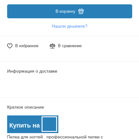
В корзину
Нашли дешевле?
В избранное
В сравнение
Информация о доставке
Краткое описание
Купить на
Пилка для ногтей . профессиональной пилки с