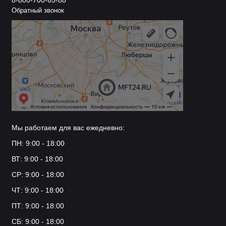
8-800-700-65-88
Обратный звонок
Мы работаем для вас ежедневно:
ПН: 9:00 - 18:00
ВТ: 9:00 - 18:00
СР: 9:00 - 18:00
ЧТ: 9:00 - 18:00
ПТ: 9:00 - 18:00
СБ: 9:00 - 18:00