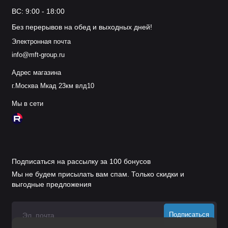
ВС: 9:00 - 18:00
Без перерывов на обед и выходных дней!
Электронная почта
info@mft-group.ru
Адрес магазина
г.Москва Мкад 23км влд10
Мы в сети
Подписаться на рассылку за 100 бонусов
Мы не будем присылать вам спам. Только скидки и
выгодные предложения
Подписаться