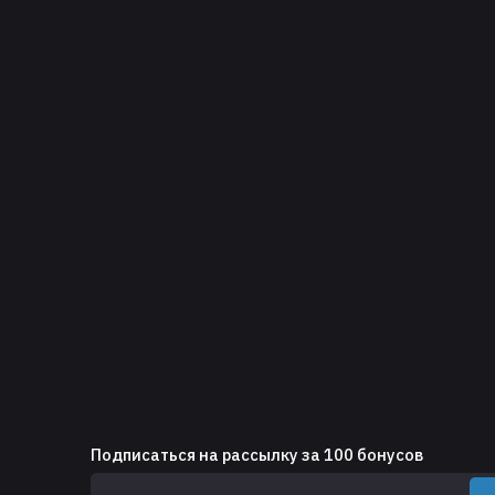
Подписаться на рассылку за 100 бонусов