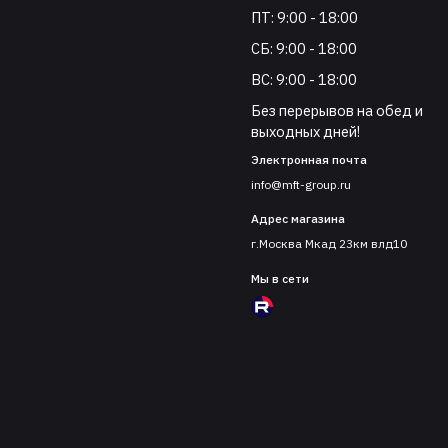
ПТ: 9:00 - 18:00
СБ: 9:00 - 18:00
ВС: 9:00 - 18:00
Без перерывов на обед и
выходных дней!
Электронная почта
info@mft-group.ru
Адрес магазина
г.Москва Мкад 23км влд10
Мы в сети