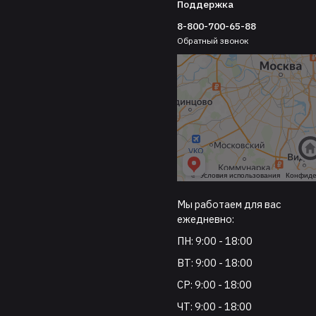
Поддержка
8-800-700-65-88
Обратный звонок
Мы работаем для вас
ежедневно:
ПН: 9:00 - 18:00
ВТ: 9:00 - 18:00
СР: 9:00 - 18:00
ЧТ: 9:00 - 18:00