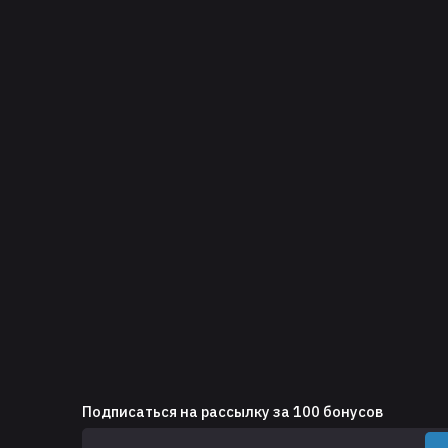
Подписаться на рассылку за 100 бонусов