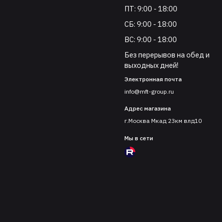
ПТ: 9:00 - 18:00
СБ: 9:00 - 18:00
ВС: 9:00 - 18:00
Без перерывов на обед и
выходных дней!
Электронная почта
info@mft-group.ru
Адрес магазина
г.Москва Мкад 23км влд10
Мы в сети