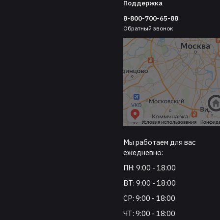
Поддержка
8-800-700-65-88
Обратный звонок
Мы работаем для вас
ежедневно:
ПН: 9:00 - 18:00
ВТ: 9:00 - 18:00
СР: 9:00 - 18:00
ЧТ: 9:00 - 18:00